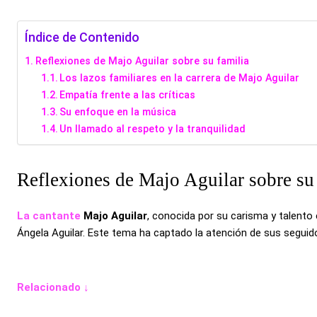
Índice de Contenido
Reflexiones de Majo Aguilar sobre su familia
Los lazos familiares en la carrera de Majo Aguilar
Empatía frente a las críticas
Su enfoque en la música
Un llamado al respeto y la tranquilidad
Reflexiones de Majo Aguilar sobre su
La cantante
Majo Aguilar
, conocida por su carisma y talento
Ángela Aguilar. Este tema ha captado la atención de sus seguido
Relacionado ↓