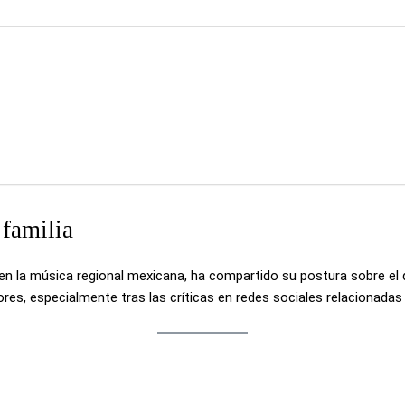
 familia
 en la música regional mexicana, ha compartido su postura sobre el 
res, especialmente tras las críticas en redes sociales relacionadas 