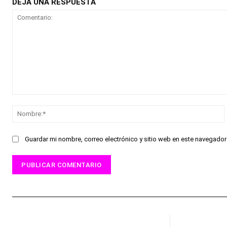
DEJA UNA RESPUESTA
Comentario:
Guardar mi nombre, correo electrónico y sitio web en este navegado