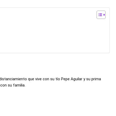
distanciamiento que vive con su tío Pepe Aguilar y su prima
con su familia.