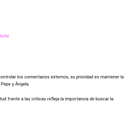
 bebé
ntrolar los comentarios externos, su prioridad es mantener la
 Pepe y Ángela.
 frente a las críticas refleja la importancia de buscar la