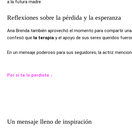
a la futura madre.
Reflexiones sobre la pérdida y la esperanza
Ana Brenda también aprovechó el momento para compartir una ref
confesó que
la terapia
y el apoyo de sus seres queridos fuer
En un mensaje poderoso para sus seguidores, la actriz mencion
Por sí te lo perdiste ↓
Un mensaje lleno de inspiración