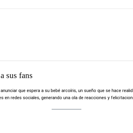
a sus fans
anunciar que espera a su bebé arcoíris, un sueño que se hace realid
en redes sociales, generando una ola de reacciones y felicitacion