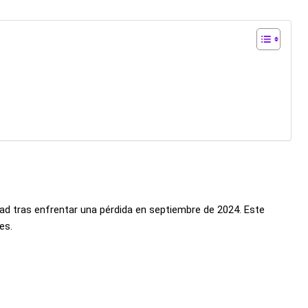
ad tras enfrentar una pérdida en septiembre de 2024. Este
es.