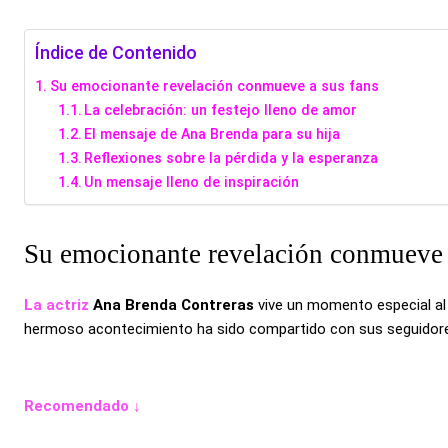
Índice de Contenido
Su emocionante revelación conmueve a sus fans
La celebración: un festejo lleno de amor
El mensaje de Ana Brenda para su hija
Reflexiones sobre la pérdida y la esperanza
Un mensaje lleno de inspiración
Su emocionante revelación conmueve 
La actriz
Ana Brenda Contreras
vive un momento especial al 
hermoso acontecimiento ha sido compartido con sus seguidores 
Recomendado ↓