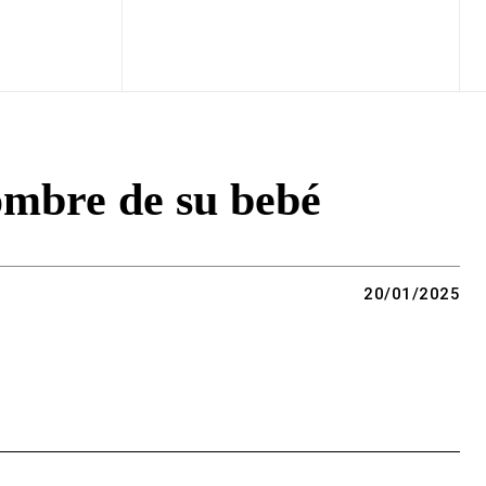
ombre de su bebé
20/01/2025
Copy URL