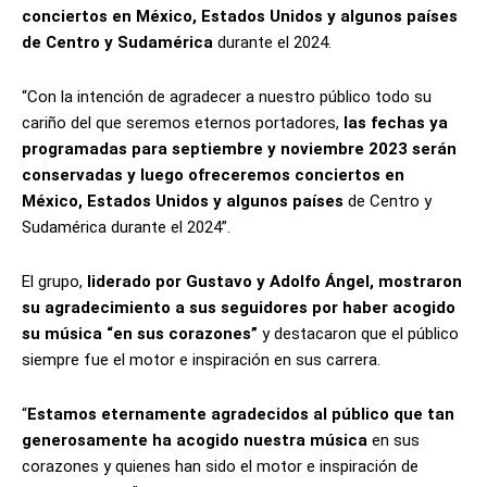
conciertos en México, Estados Unidos y algunos países
de Centro y Sudamérica
durante el 2024.
“Con la intención de agradecer a nuestro público todo su
cariño del que seremos eternos portadores,
las fechas ya
programadas para septiembre y noviembre 2023 serán
conservadas y luego ofreceremos conciertos en
México, Estados Unidos y algunos países
de Centro y
Sudamérica durante el 2024”.
El grupo,
liderado por Gustavo y Adolfo Ángel, mostraron
su agradecimiento a sus seguidores por haber acogido
su música “en sus corazones”
y destacaron que el público
siempre fue el motor e inspiración en sus carrera.
“
Estamos eternamente agradecidos al público que tan
generosamente ha acogido nuestra música
en sus
corazones y quienes han sido el motor e inspiración de