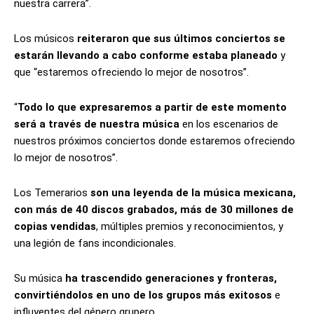
nuestra carrera”.
Los músicos
reiteraron que sus últimos conciertos se
estarán llevando a cabo conforme estaba planeado
y
que “estaremos ofreciendo lo mejor de nosotros”.
“
Todo lo que expresaremos a partir de este momento
será a través de nuestra música
en los escenarios de
nuestros próximos conciertos donde estaremos ofreciendo
lo mejor de nosotros”.
Los Temerarios
son una leyenda de la música mexicana,
con más de 40 discos grabados, más de 30 millones de
copias vendidas
, múltiples premios y reconocimientos, y
una legión de fans incondicionales.
Su música
ha trascendido generaciones y fronteras,
convirtiéndolos en uno de los grupos más exitosos
e
influyentes del género grupero.