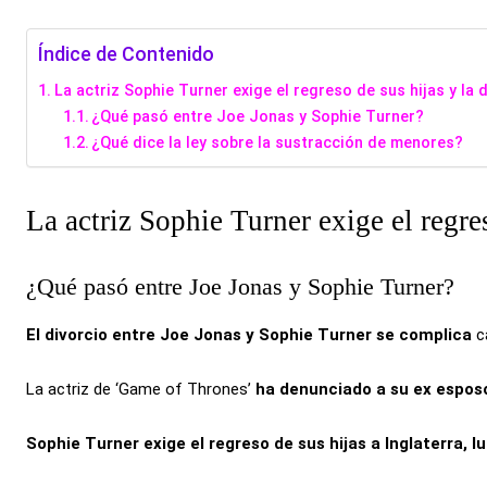
Índice de Contenido
La actriz Sophie Turner exige el regreso de sus hijas y la
¿Qué pasó entre Joe Jonas y Sophie Turner?
¿Qué dice la ley sobre la sustracción de menores?
La actriz Sophie Turner exige el regre
¿Qué pasó entre Joe Jonas y Sophie Turner?
El divorcio entre Joe Jonas y Sophie Turner se complica
c
La actriz de ‘Game of Thrones’
ha denunciado a su ex espos
Sophie Turner exige el regreso de sus hijas a Inglaterra, 