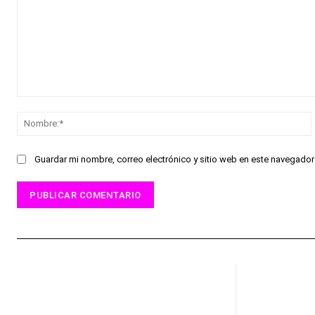
Comentario:
Guardar mi nombre, correo electrónico y sitio web en este navegado