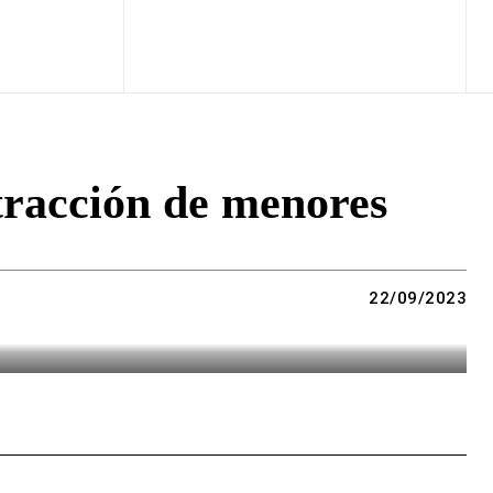
tracción de menores
22/09/2023
Copy URL