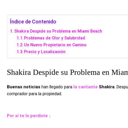
Índice de Contenido
Shakira Despide su Problema en Miami Beach
Problemas de Olor y Salubridad
Un Nuevo Propietario en Camino
Precio y Localización
Shakira Despide su Problema en Mia
Buenas noticias
han llegado para
la cantante
Shakira
. Desp
comprador para la propiedad.
Por sí te lo perdiste ↓