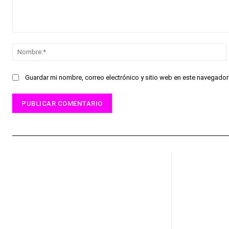
Comentario:
Guardar mi nombre, correo electrónico y sitio web en este navegado