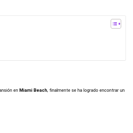
mansión en
Miami Beach
, finalmente se ha logrado encontrar un