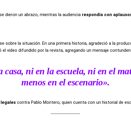
 se dieron un abrazo, mientras la audiencia
respondía con aplauso
e sobre la situación. En una primera historia, agradeció a la produ
 el video difundido por la revista, agregando un mensaje contunden
a casa, ni en la escuela, ni en el ma
menos en el escenario»
.
 legales
contra Pablo Montero, quien cuenta con un historial de e