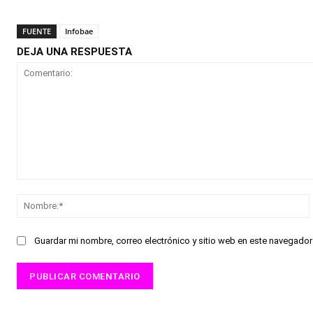
FUENTE
Infobae
DEJA UNA RESPUESTA
Comentario:
Guardar mi nombre, correo electrónico y sitio web en este navegado