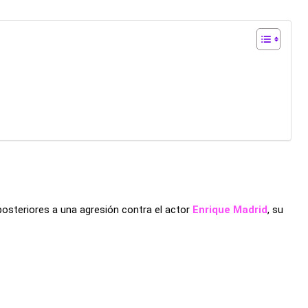
posteriores a una agresión contra el actor
Enrique Madrid
, su