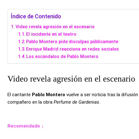
Índice de Contenido
Video revela agresión en el escenario
El incidente en el teatro
Pablo Montero pide disculpas públicamente
Enrique Madrid reacciona en redes sociales
Los escándalos de Pablo Montero
Video revela agresión en el escenario
El cantante
Pablo Montero
vuelve a ser noticia tras la difusi
compañero en la obra
Perfume de Gardenias
.
Recomendado ↓