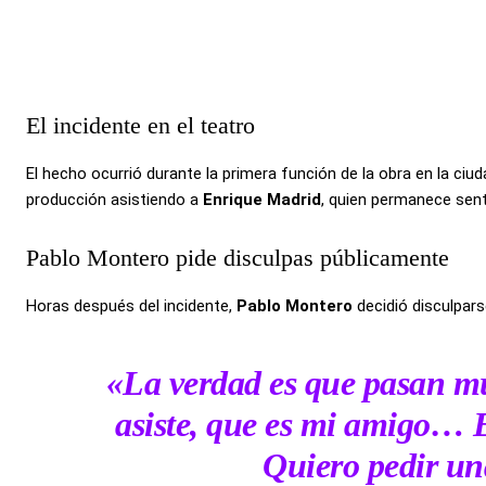
El incidente en el teatro
El hecho ocurrió durante la primera función de la obra en la ci
producción asistiendo a
Enrique Madrid
, quien permanece sent
Pablo Montero pide disculpas públicamente
Horas después del incidente,
Pablo Montero
decidió disculpars
«La verdad es que pasan mu
asiste, que es mi amigo… 
Quiero pedir un