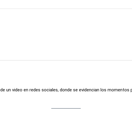
ón de un video en redes sociales, donde se evidencian los momentos 