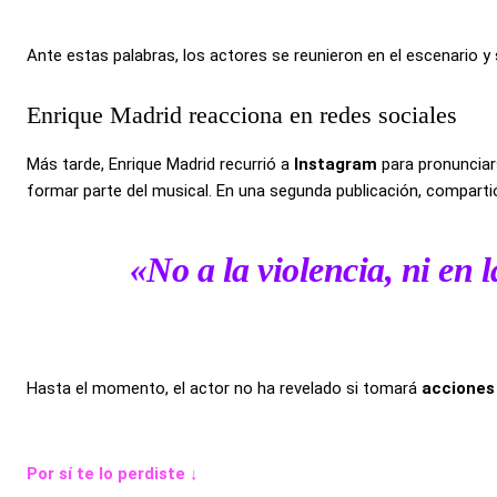
Ante estas palabras, los actores se reunieron en el escenario y
Enrique Madrid reacciona en redes sociales
Más tarde, Enrique Madrid recurrió a
Instagram
para pronunciars
formar parte del musical. En una segunda publicación, compartió
«No a la violencia, ni en l
Hasta el momento, el actor no ha revelado si tomará
acciones
Por sí te lo perdiste ↓