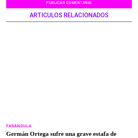
ARTICULOS RELACIONADOS
FARÁNDULA
Germán Ortega sufre una grave estafa de