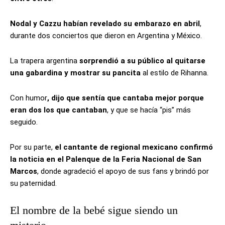
Nodal y Cazzu habían revelado su embarazo en abril
,
durante dos conciertos que dieron en Argentina y México.
La trapera argentina
sorprendió a su público al quitarse
una gabardina y mostrar su pancita
al estilo de Rihanna.
Con humor
, dijo que sentía que cantaba mejor porque
eran dos los que cantaban
, y que se hacía “pis” más
seguido.
Por su parte,
el cantante de regional mexicano confirmó
la noticia en el Palenque de la Feria Nacional de San
Marcos
, donde agradeció el apoyo de sus fans y brindó por
su paternidad.
El nombre de la bebé sigue siendo un