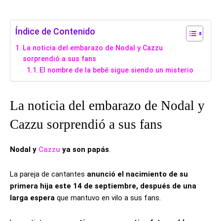
Índice de Contenido
La noticia del embarazo de Nodal y Cazzu
sorprendió a sus fans
El nombre de la bebé sigue siendo un misterio
La noticia del embarazo de Nodal y
Cazzu sorprendió a sus fans
Nodal y
Cazzu
ya son papás
.
La pareja de cantantes
anunció el nacimiento de su
primera hija este 14 de septiembre, después de una
larga espera
que mantuvo en vilo a sus fans.