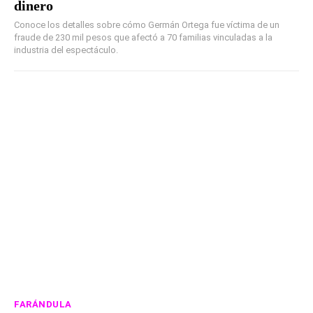
dinero
Conoce los detalles sobre cómo Germán Ortega fue víctima de un
fraude de 230 mil pesos que afectó a 70 familias vinculadas a la
industria del espectáculo.
FARÁNDULA