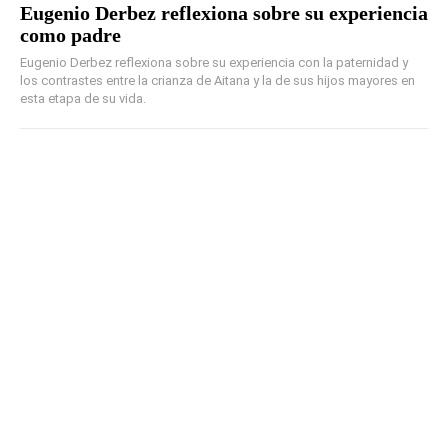
Eugenio Derbez reflexiona sobre su experiencia
como padre
Eugenio Derbez reflexiona sobre su experiencia con la paternidad y
los contrastes entre la crianza de Aitana y la de sus hijos mayores en
esta etapa de su vida.