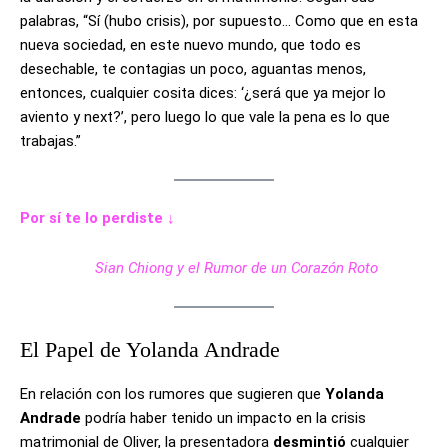
palabras, “Sí (hubo crisis), por supuesto… Como que en esta
nueva sociedad, en este nuevo mundo, que todo es
desechable, te contagias un poco, aguantas menos,
entonces, cualquier cosita dices: ‘¿será que ya mejor lo
aviento y next?’, pero luego lo que vale la pena es lo que
trabajas.”
Por sí te lo perdiste ↓
Sian Chiong y el Rumor de un Corazón Roto
El Papel de Yolanda Andrade
En relación con los rumores que sugieren que
Yolanda
Andrade
podría haber tenido un impacto en la crisis
matrimonial de Oliver, la presentadora
desmintió
cualquier