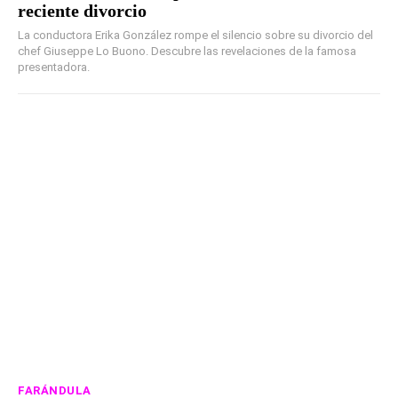
reciente divorcio
La conductora Erika González rompe el silencio sobre su divorcio del
chef Giuseppe Lo Buono. Descubre las revelaciones de la famosa
presentadora.
FARÁNDULA