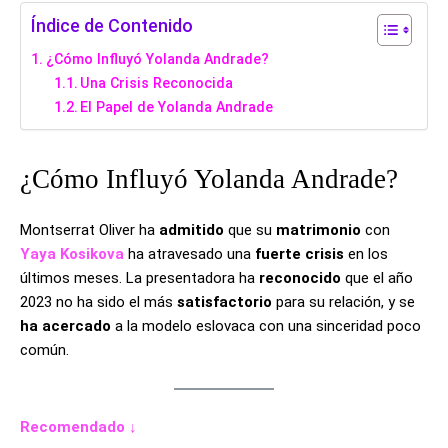
Índice de Contenido
¿Cómo Influyó Yolanda Andrade?
Una Crisis Reconocida
El Papel de Yolanda Andrade
¿Cómo Influyó Yolanda Andrade?
Montserrat Oliver ha
admitido
que su
matrimonio
con
Yaya Kosikova
ha atravesado una
fuerte crisis
en los
últimos meses. La presentadora ha
reconocido
que el año
2023 no ha sido el más
satisfactorio
para su relación, y se
ha acercado
a la modelo eslovaca con una sinceridad poco
común.
Recomendado ↓