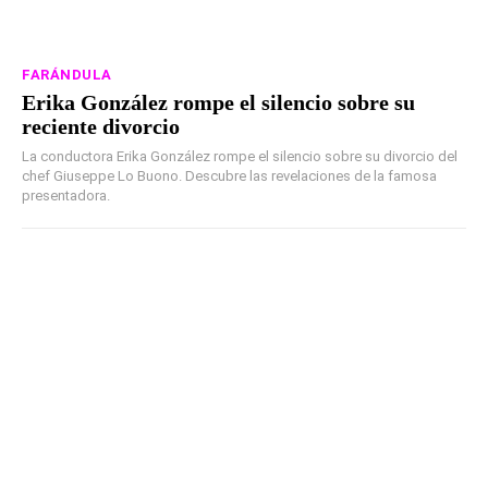
FARÁNDULA
Erika González rompe el silencio sobre su
reciente divorcio
La conductora Erika González rompe el silencio sobre su divorcio del
chef Giuseppe Lo Buono. Descubre las revelaciones de la famosa
presentadora.