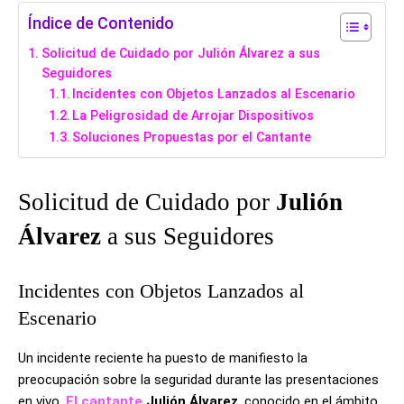
Índice de Contenido
Solicitud de Cuidado por Julión Álvarez a sus
Seguidores
Incidentes con Objetos Lanzados al Escenario
La Peligrosidad de Arrojar Dispositivos
Soluciones Propuestas por el Cantante
Solicitud de Cuidado por
Julión
Álvarez
a sus Seguidores
Incidentes con Objetos Lanzados al
Escenario
Un incidente reciente ha puesto de manifiesto la
preocupación sobre la seguridad durante las presentaciones
en vivo.
El cantante
Julión Álvarez
, conocido en el ámbito