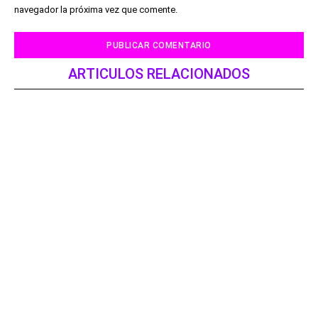
navegador la próxima vez que comente.
ARTICULOS RELACIONADOS