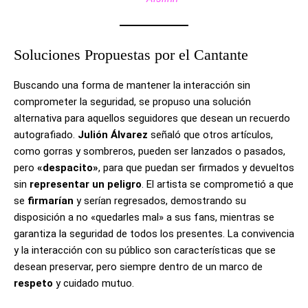
Soluciones Propuestas por el Cantante
Buscando una forma de mantener la interacción sin
comprometer la seguridad, se propuso una solución
alternativa para aquellos seguidores que desean un recuerdo
autografiado.
Julión Álvarez
señaló que otros artículos,
como gorras y sombreros, pueden ser lanzados o pasados,
pero
«despacito»
, para que puedan ser firmados y devueltos
sin
representar un peligro
. El artista se comprometió a que
se
firmarían
y serían regresados, demostrando su
disposición a no «quedarles mal» a sus fans, mientras se
garantiza la seguridad de todos los presentes. La convivencia
y la interacción con su público son características que se
desean preservar, pero siempre dentro de un marco de
respeto
y cuidado mutuo.