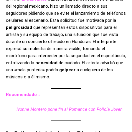
del regional mexicano, hizo un llamado directo a sus
seguidores pidiendo que se evite el lanzamiento de teléfonos
celulares al escenario. Esta solicitud fue motivada por la
peligrosidad
que representan estos dispositivos para el
artista y su equipo de trabajo, una situación que fue vista
durante un concierto ofrecido en Honduras. El intérprete
expresó su molestia de manera visible, tomando el
micrófono para interceder por la seguridad en el espectáculo,
enfatizando la
necesidad
de cuidado. El artista advirtió que
una «mala puntería» podría
golpear
a cualquiera de los
músicos o a él mismo.
Recomendado ↓
Ivonne Montero pone fin al Romance con Policía Joven