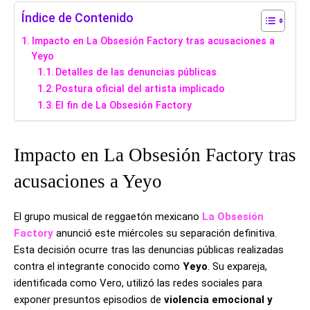
Índice de Contenido
Impacto en La Obsesión Factory tras acusaciones a
Yeyo
Detalles de las denuncias públicas
Postura oficial del artista implicado
El fin de La Obsesión Factory
Impacto en La Obsesión Factory tras
acusaciones a Yeyo
El grupo musical de reggaetón mexicano
La Obsesión
Factory
anunció este miércoles su separación definitiva.
Esta decisión ocurre tras las denuncias públicas realizadas
contra el integrante conocido como
Yeyo
. Su expareja,
identificada como Vero, utilizó las redes sociales para
exponer presuntos episodios de
violencia emocional y