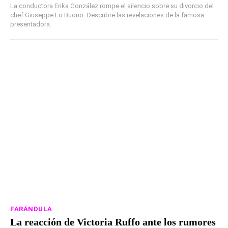
La conductora Erika González rompe el silencio sobre su divorcio del
chef Giuseppe Lo Buono. Descubre las revelaciones de la famosa
presentadora.
FARÁNDULA
La reacción de Victoria Ruffo ante los rumores