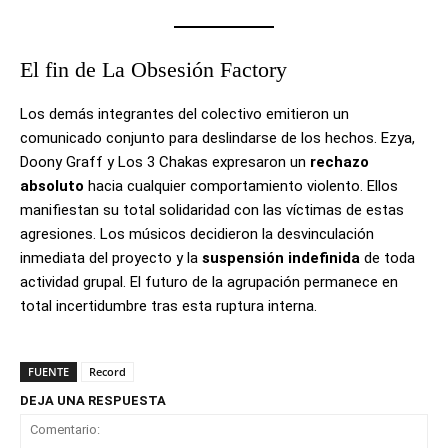
El fin de La Obsesión Factory
Los demás integrantes del colectivo emitieron un
comunicado conjunto para deslindarse de los hechos. Ezya,
Doony Graff y Los 3 Chakas expresaron un
rechazo
absoluto
hacia cualquier comportamiento violento. Ellos
manifiestan su total solidaridad con las víctimas de estas
agresiones. Los músicos decidieron la desvinculación
inmediata del proyecto y la
suspensión indefinida
de toda
actividad grupal. El futuro de la agrupación permanece en
total incertidumbre tras esta ruptura interna.
FUENTE
Record
DEJA UNA RESPUESTA