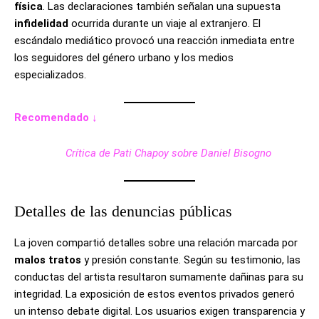
física
. Las declaraciones también señalan una supuesta
infidelidad
ocurrida durante un viaje al extranjero. El
escándalo mediático provocó una reacción inmediata entre
los seguidores del género urbano y los medios
especializados.
Recomendado ↓
Crítica de Pati Chapoy sobre Daniel Bisogno
Detalles de las denuncias públicas
La joven compartió detalles sobre una relación marcada por
malos tratos
y presión constante. Según su testimonio, las
conductas del artista resultaron sumamente dañinas para su
integridad. La exposición de estos eventos privados generó
un intenso debate digital. Los usuarios exigen transparencia y