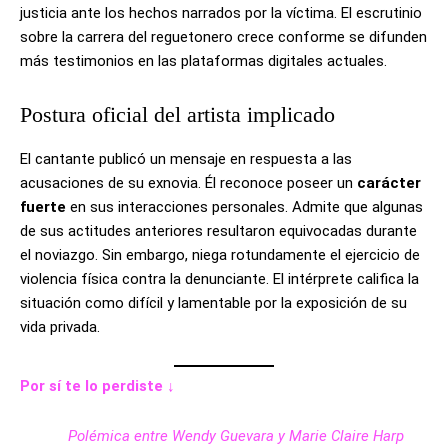
justicia ante los hechos narrados por la víctima. El escrutinio
sobre la carrera del reguetonero crece conforme se difunden
más testimonios en las plataformas digitales actuales.
Postura oficial del artista implicado
El cantante publicó un mensaje en respuesta a las
acusaciones de su exnovia. Él reconoce poseer un
carácter
fuerte
en sus interacciones personales. Admite que algunas
de sus actitudes anteriores resultaron equivocadas durante
el noviazgo. Sin embargo, niega rotundamente el ejercicio de
violencia física contra la denunciante. El intérprete califica la
situación como difícil y lamentable por la exposición de su
vida privada.
Por sí te lo perdiste ↓
Polémica entre Wendy Guevara y Marie Claire Harp