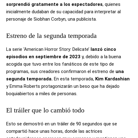
sorprendió gratamente a los espectadores
, quienes
inicialmente dudaban de su capacidad para interpretar al
personaje de Siobhan Corbyn, una publicista.
Estreno de la segunda temporada
La serie ‘American Horror Story: Delicate’
lanzó cinco
episodios en septiembre de 2023
y, debido a la buena
acogida que tuvo entre los fanáticos de este tipo de
programas, sus creadores confirmaron el estreno de
una
segunda temporada.
En esta temporada,
Kim Kardashian
y Emma Roberts protagonizarán un beso que ha dejado
boquiabiertos a miles de personas.
El tráiler que lo cambió todo
Esto se demostró en un tráiler de 90 segundos que se
compartió hace unas horas, donde las actrices