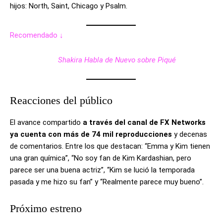
hijos: North, Saint, Chicago y Psalm.
Recomendado ↓
Shakira Habla de Nuevo sobre Piqué
Reacciones del público
El avance compartido
a través del canal de FX Networks
ya cuenta con más de 74 mil reproducciones
y decenas
de comentarios. Entre los que destacan: “Emma y Kim tienen
una gran química”, “No soy fan de Kim Kardashian, pero
parece ser una buena actriz”, “Kim se lució la temporada
pasada y me hizo su fan” y “Realmente parece muy bueno”.
Próximo estreno