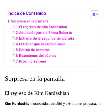
Índice de Contenido
Sorpresa en la pantalla
El regreso de Kim Kardashian
Actuación junto a Emma Roberts
Estreno de la segunda temporada
El tráiler que lo cambió todo
Detrás de cámaras
Reacciones del público
Próximo estreno
Sorpresa en la pantalla
El regreso de Kim Kardashian
Kim Kardashian
, conocida socialité y exitosa empresaria, ha