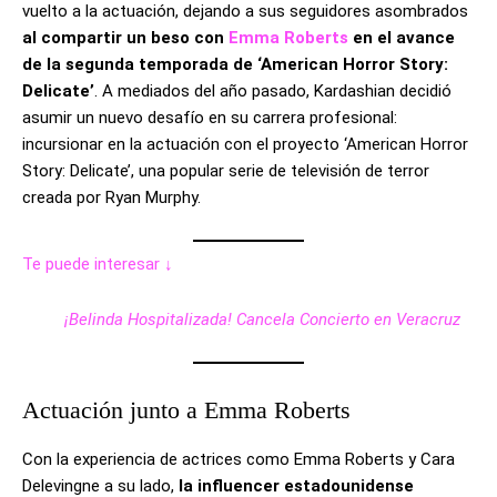
vuelto a la actuación, dejando a sus seguidores asombrados
al compartir un beso con
Emma Roberts
en el avance
de la segunda temporada de ‘American Horror Story:
Delicate’
. A mediados del año pasado, Kardashian decidió
asumir un nuevo desafío en su carrera profesional:
incursionar en la actuación con el proyecto ‘American Horror
Story: Delicate’, una popular serie de televisión de terror
creada por Ryan Murphy.
Te puede interesar ↓
¡Belinda Hospitalizada! Cancela Concierto en Veracruz
Actuación junto a Emma Roberts
Con la experiencia de actrices como Emma Roberts y Cara
Delevingne a su lado,
la influencer estadounidense