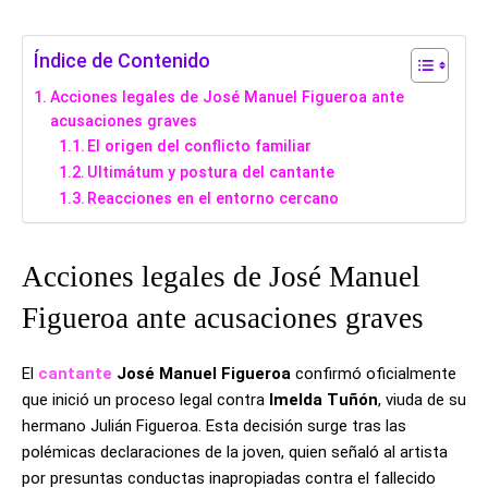
Índice de Contenido
Acciones legales de José Manuel Figueroa ante
acusaciones graves
El origen del conflicto familiar
Ultimátum y postura del cantante
Reacciones en el entorno cercano
Acciones legales de José Manuel
Figueroa ante acusaciones graves
El
cantante
José Manuel Figueroa
confirmó oficialmente
que inició un proceso legal contra
Imelda Tuñón
, viuda de su
hermano Julián Figueroa. Esta decisión surge tras las
polémicas declaraciones de la joven, quien señaló al artista
por presuntas conductas inapropiadas contra el fallecido