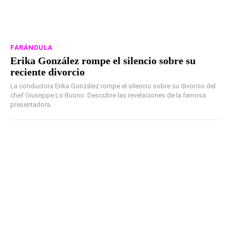
FARÁNDULA
Erika González rompe el silencio sobre su
reciente divorcio
La conductora Erika González rompe el silencio sobre su divorcio del
chef Giuseppe Lo Buono. Descubre las revelaciones de la famosa
presentadora.