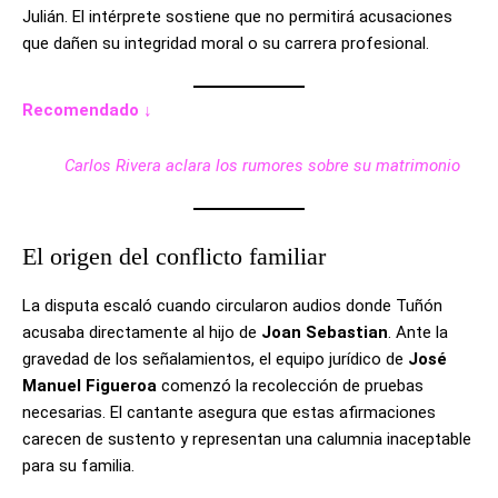
Julián. El intérprete sostiene que no permitirá acusaciones
que dañen su integridad moral o su carrera profesional.
Recomendado ↓
Carlos Rivera aclara los rumores sobre su matrimonio
El origen del conflicto familiar
La disputa escaló cuando circularon audios donde Tuñón
acusaba directamente al hijo de
Joan Sebastian
. Ante la
gravedad de los señalamientos, el equipo jurídico de
José
Manuel Figueroa
comenzó la recolección de pruebas
necesarias. El cantante asegura que estas afirmaciones
carecen de sustento y representan una calumnia inaceptable
para su familia.