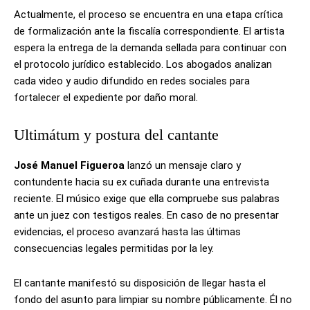
Actualmente, el proceso se encuentra en una etapa crítica
de formalización ante la fiscalía correspondiente. El artista
espera la entrega de la demanda sellada para continuar con
el protocolo jurídico establecido. Los abogados analizan
cada video y audio difundido en redes sociales para
fortalecer el expediente por daño moral.
Ultimátum y postura del cantante
José Manuel Figueroa
lanzó un mensaje claro y
contundente hacia su ex cuñada durante una entrevista
reciente. El músico exige que ella compruebe sus palabras
ante un juez con testigos reales. En caso de no presentar
evidencias, el proceso avanzará hasta las últimas
consecuencias legales permitidas por la ley.
El cantante manifestó su disposición de llegar hasta el
fondo del asunto para limpiar su nombre públicamente. Él no