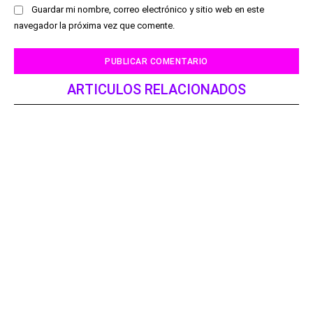
Guardar mi nombre, correo electrónico y sitio web en este
navegador la próxima vez que comente.
ARTICULOS RELACIONADOS