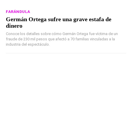
FARÁNDULA
Germán Ortega sufre una grave estafa de
dinero
Conoce los detalles sobre cómo Germán Ortega fue víctima de un
fraude de 230 mil pesos que afectó a 70 familias vinculadas a la
industria del espectáculo.