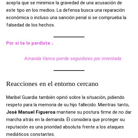
acepta que se minimice la gravedad de una acusación de
este tipo en los medios. La defensa busca una reparación
económica o incluso una sanción penal si se comprueba la
falsedad de los hechos.
Por sí te lo perdiste ↓
Amanda Vance pierde seguidores por inventada
Reacciones en el entorno cercano
Maribel Guardia también opinó sobre la situación, pidiendo
respeto para la memoria de su hijo fallecido. Mientras tanto,
José Manuel Figueroa
mantiene su postura firme de no dar
marcha atrás en la demanda. Él considera que proteger su
reputación es una prioridad absoluta frente a los ataques
mediáticos constantes.