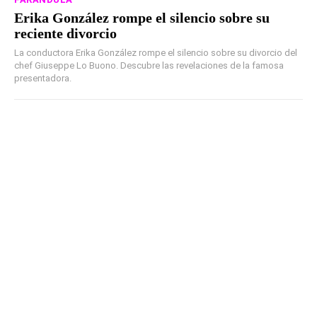
Erika González rompe el silencio sobre su
reciente divorcio
La conductora Erika González rompe el silencio sobre su divorcio del
chef Giuseppe Lo Buono. Descubre las revelaciones de la famosa
presentadora.