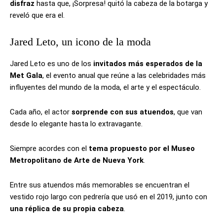
disfraz
hasta que, ¡Sorpresa! quitó la cabeza de la botarga y
reveló que era el.
Jared Leto, un icono de la moda
Jared Leto es uno de los
invitados más esperados de la
Met Gala
, el evento anual que reúne a las celebridades más
influyentes del mundo de la moda, el arte y el espectáculo.
Cada año, el actor
sorprende con sus atuendos
, que van
desde lo elegante hasta lo extravagante.
Siempre acordes con el
tema propuesto por el Museo
Metropolitano de Arte de Nueva York
.
Entre sus atuendos más memorables se encuentran el
vestido rojo largo con pedrería que usó en el 2019, junto con
una réplica de su propia cabeza
.