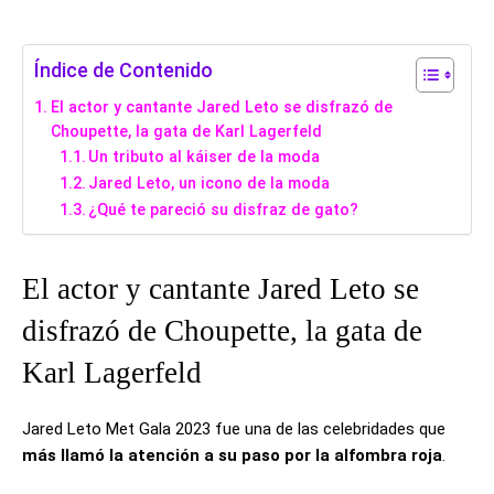
Índice de Contenido
El actor y cantante Jared Leto se disfrazó de
Choupette, la gata de Karl Lagerfeld
Un tributo al káiser de la moda
Jared Leto, un icono de la moda
¿Qué te pareció su disfraz de gato?
El actor y cantante Jared Leto se
disfrazó de Choupette, la gata de
Karl Lagerfeld
Jared Leto Met Gala 2023 fue una de las celebridades que
más llamó la atención a su paso por la alfombra roja
.