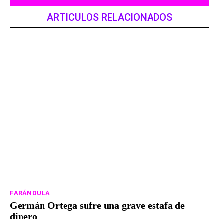
ARTICULOS RELACIONADOS
FARÁNDULA
Germán Ortega sufre una grave estafa de
dinero