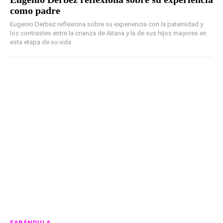
como padre
Eugenio Derbez reflexiona sobre su experiencia con la paternidad y
los contrastes entre la crianza de Aitana y la de sus hijos mayores en
esta etapa de su vida.
FARÁNDULA