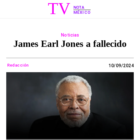
TV
NOTA
MÉXICO
Noticias
James Earl Jones a fallecido
Redacción
10/09/2024