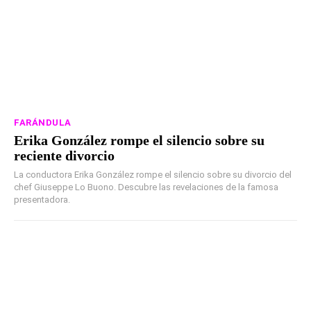
FARÁNDULA
Erika González rompe el silencio sobre su
reciente divorcio
La conductora Erika González rompe el silencio sobre su divorcio del
chef Giuseppe Lo Buono. Descubre las revelaciones de la famosa
presentadora.