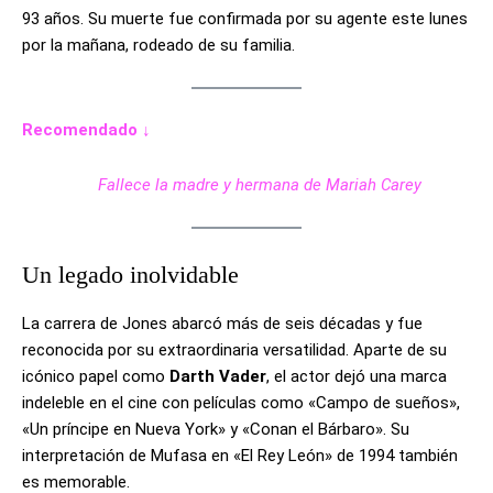
93 años. Su muerte fue confirmada por su agente este lunes
por la mañana, rodeado de su familia.
Recomendado ↓
Fallece la madre y hermana de Mariah Carey
Un legado inolvidable
La carrera de Jones abarcó más de seis décadas y fue
reconocida por su extraordinaria versatilidad. Aparte de su
icónico papel como
Darth Vader
, el actor dejó una marca
indeleble en el cine con películas como «Campo de sueños»,
«Un príncipe en Nueva York» y «Conan el Bárbaro». Su
interpretación de Mufasa en «El Rey León» de 1994 también
es memorable.