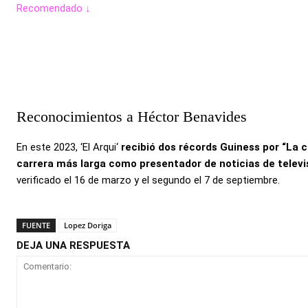
Recomendado ↓
Reconocimientos a Héctor Benavides
En este 2023, ‘El Arqui‘
recibió dos récords Guiness por “La c
carrera más larga como presentador de noticias de telev
verificado el 16 de marzo y el segundo el 7 de septiembre.
FUENTE
Lopez Doriga
DEJA UNA RESPUESTA