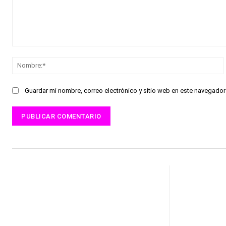
Comentario:
Guardar mi nombre, correo electrónico y sitio web en este navegado