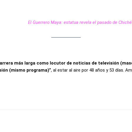
El Guerrero Maya: estatua revela el pasado de Chiché
arrera más larga como locutor de noticias de televisión (mas
isión (mismo programa)”
, al estar al aire por 48 años y 53 días.