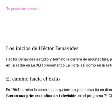
Te puede interesar ↓
Los inicios de Héctor Benavides
Héctor Benavides estudió y terminó la carrera de arquitectura, 
en la radio
en La XEH presentando La Hora, así como en la es
El camino hacia el éxito
En 1964 terminó la carrera de arquitectura y se convirtió en dire
fueron sus primeros años en televisión
, en el programa ‘El C