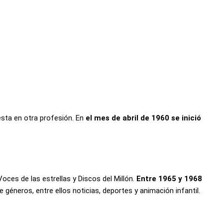
esta en otra profesión. En
el mes de abril de 1960 se inició
Voces de las estrellas y Discos del Millón.
Entre 1965 y 1968
de géneros, entre ellos noticias, deportes y animación infantil.