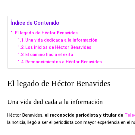
Índice de Contenido
El legado de Héctor Benavides
Una vida dedicada a la información
Los inicios de Héctor Benavides
El camino hacia el éxito
Reconocimientos a Héctor Benavides
El legado de Héctor Benavides
Una vida dedicada a la información
Héctor Benavides,
el reconocido periodista y titular de
Tele
la noticia, llegó a ser el periodista con mayor experiencia en el n