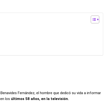
 Benavides Fernández, el hombre que dedicó su vida a informar
 en los
últimos 58 años, en la televisión.