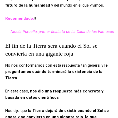
futuro de la humanidad
y del mundo en el que vivimos.
Recomendado:
⬇️
Nicola Porcella, primer finalista de La Casa de los Famosos
El fin de la Tierra será cuando el Sol se
convierta en una gigante roja
No nos conformamos con esta respuesta tan general y
le
preguntamos cuándo terminará la existencia de la
Tierra
.
En este caso,
nos dio una respuesta más concreta y
basada en datos científicos
.
Nos dijo que
la Tierra dejará de existir cuando el Sol se
agote y se convierta en una gigante roja, lo que