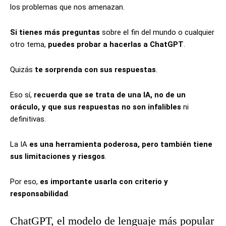
los problemas que nos amenazan.
Si tienes más preguntas
sobre el fin del mundo o cualquier
otro tema,
puedes probar a hacerlas a ChatGPT
.
Quizás
te sorprenda con sus respuestas
.
Eso sí,
recuerda que se trata de una IA, no de un
oráculo, y que sus respuestas no son infalibles
ni
definitivas.
La IA
es una herramienta poderosa, pero también tiene
sus limitaciones y riesgos
.
Por eso,
es importante usarla con criterio y
responsabilidad
.
ChatGPT, el modelo de lenguaje más popular