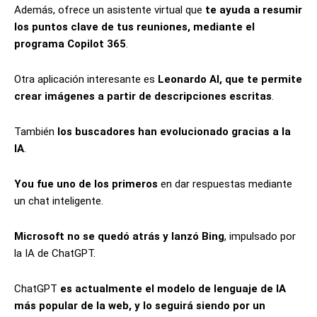
Además, ofrece un asistente virtual que
te ayuda a resumir
los puntos clave de tus reuniones, mediante el
programa Copilot 365
.
Otra aplicación interesante es
Leonardo AI, que te permite
crear imágenes a partir de descripciones escritas
.
También
los buscadores han evolucionado gracias a la
IA
.
You fue uno de los primeros
en dar respuestas mediante
un chat inteligente.
Microsoft no se quedó atrás y lanzó Bing
, impulsado por
la IA de ChatGPT.
ChatGPT
es actualmente el modelo de lenguaje de IA
más popular de la web, y lo seguirá siendo por un