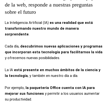
de la web, responde a nuestras preguntas
sobre el futuro
La Inteligencia Artificial (IA)
es una realidad que está
transformando nuestro mundo de manera
sorprendente
.
Cada día,
descubrimos nuevas aplicaciones y programas
que incorporan esta tecnología para facilitarnos la vida
y ofrecernos nuevas posibilidades.
La IA
está presente en muchos ámbitos de la ciencia y
la tecnología
, y también en nuestro día a día.
Por ejemplo,
la paquetería Office cuenta con IA para
mejorar sus funciones
y permitir a los usuarios aumentar
su productividad.