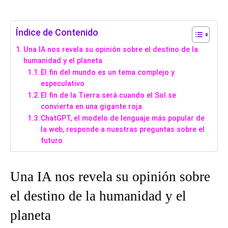
Índice de Contenido
Una IA nos revela su opinión sobre el destino de la
humanidad y el planeta
El fin del mundo es un tema complejo y
especulativo
El fin de la Tierra será cuando el Sol se
convierta en una gigante roja
ChatGPT, el modelo de lenguaje más popular de
la web, responde a nuestras preguntas sobre el
futuro
Una IA nos revela su opinión sobre
el destino de la humanidad y el
planeta