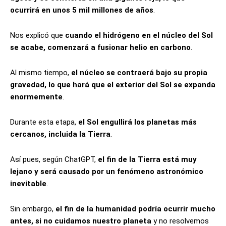
ocurrirá en unos 5 mil millones de años
.
Nos explicó que
cuando el hidrógeno en el núcleo del Sol
se acabe, comenzará a fusionar helio en carbono
.
Al mismo tiempo,
el núcleo se contraerá bajo su propia
gravedad, lo que hará que el exterior del Sol se expanda
enormemente
.
Durante esta etapa,
el Sol engullirá los planetas más
cercanos, incluida la Tierra
.
Así pues, según ChatGPT,
el fin de la Tierra está muy
lejano y será causado por un fenómeno astronómico
inevitable
.
Sin embargo,
el fin de la humanidad podría ocurrir mucho
antes, si no cuidamos nuestro planeta
y no resolvemos