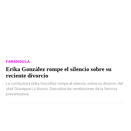
FARÁNDULA
Erika González rompe el silencio sobre su
reciente divorcio
La conductora Erika González rompe el silencio sobre su divorcio del
chef Giuseppe Lo Buono. Descubre las revelaciones de la famosa
presentadora.