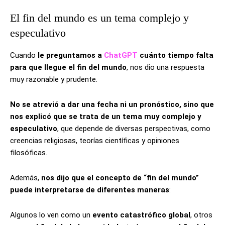
El fin del mundo es un tema complejo y
especulativo
Cuando
le preguntamos a
ChatGPT
cuánto tiempo falta
para que llegue el fin del mundo
, nos dio una respuesta
muy razonable y prudente.
No se atrevió a dar una fecha ni un pronóstico, sino que
nos explicó que se trata de un tema muy complejo y
especulativo
, que depende de diversas perspectivas, como
creencias religiosas, teorías científicas y opiniones
filosóficas.
Además,
nos dijo que el concepto de “fin del mundo”
puede interpretarse de diferentes maneras
:
Algunos lo ven como un
evento catastrófico global
, otros