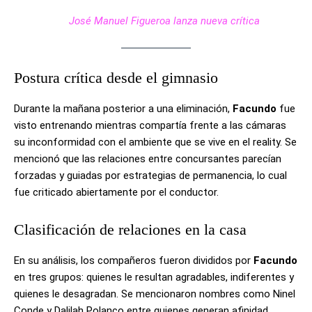
José Manuel Figueroa lanza nueva crítica
Postura crítica desde el gimnasio
Durante la mañana posterior a una eliminación,
Facundo
fue
visto entrenando mientras compartía frente a las cámaras
su inconformidad con el ambiente que se vive en el reality. Se
mencionó que las relaciones entre concursantes parecían
forzadas y guiadas por estrategias de permanencia, lo cual
fue criticado abiertamente por el conductor.
Clasificación de relaciones en la casa
En su análisis, los compañeros fueron divididos por
Facundo
en tres grupos: quienes le resultan agradables, indiferentes y
quienes le desagradan. Se mencionaron nombres como Ninel
Conde y Dalilah Polanco entre quienes generan afinidad,