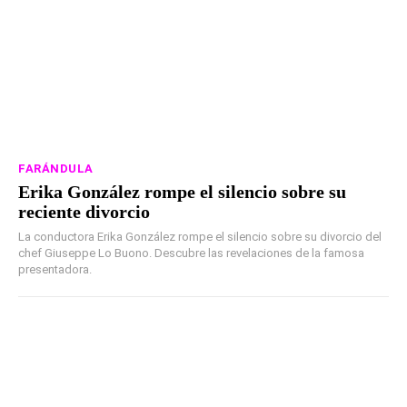
FARÁNDULA
Erika González rompe el silencio sobre su
reciente divorcio
La conductora Erika González rompe el silencio sobre su divorcio del
chef Giuseppe Lo Buono. Descubre las revelaciones de la famosa
presentadora.