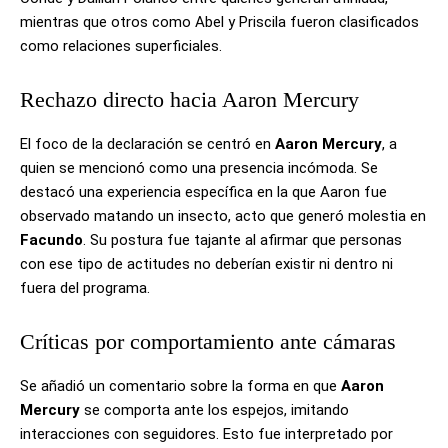
mientras que otros como Abel y Priscila fueron clasificados
como relaciones superficiales.
Rechazo directo hacia Aaron Mercury
El foco de la declaración se centró en
Aaron Mercury
, a
quien se mencionó como una presencia incómoda. Se
destacó una experiencia específica en la que Aaron fue
observado matando un insecto, acto que generó molestia en
Facundo
. Su postura fue tajante al afirmar que personas
con ese tipo de actitudes no deberían existir ni dentro ni
fuera del programa.
Críticas por comportamiento ante cámaras
Se añadió un comentario sobre la forma en que
Aaron
Mercury
se comporta ante los espejos, imitando
interacciones con seguidores. Esto fue interpretado por