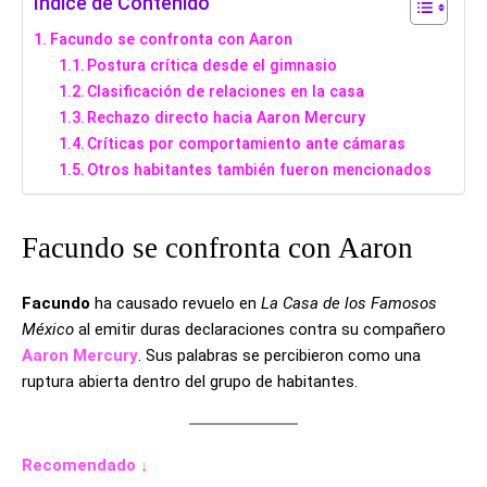
Índice de Contenido
Facundo se confronta con Aaron
Postura crítica desde el gimnasio
Clasificación de relaciones en la casa
Rechazo directo hacia Aaron Mercury
Críticas por comportamiento ante cámaras
Otros habitantes también fueron mencionados
Facundo se confronta con Aaron
Facundo
ha causado revuelo en
La Casa de los Famosos
México
al emitir duras declaraciones contra su compañero
Aaron Mercury
. Sus palabras se percibieron como una
ruptura abierta dentro del grupo de habitantes.
Recomendado ↓