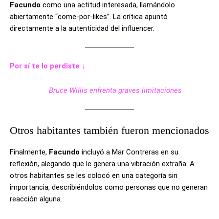
Facundo
como una actitud interesada, llamándolo
abiertamente “come-por-likes”. La crítica apuntó
directamente a la autenticidad del influencer.
Por sí te lo perdiste ↓
Bruce Willis enfrenta graves limitaciones
Otros habitantes también fueron mencionados
Finalmente,
Facundo
incluyó a Mar Contreras en su
reflexión, alegando que le genera una vibración extraña. A
otros habitantes se les colocó en una categoría sin
importancia, describiéndolos como personas que no generan
reacción alguna.