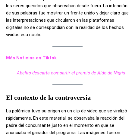
los seres queridos que observaban desde fuera. La intención
de sus palabras fue mostrar un frente unido y dejar claro que
las interpretaciones que circularon en las plataformas
digitales no se correspondían con la realidad de los hechos
vividos esa noche.
Más Noticias en Tiktok ↓
Abelito descarta compartir el premio de Aldo de Nigris
El contexto de la controversia
La polémica tuvo su origen en un clip de video que se viralizó
rápidamente. En este material, se observaba la reacción del
padre del concursante justo en el momento en que se
anunciaba el ganador del programa. Las imágenes fueron