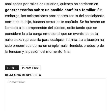
analizadas por miles de usuarios, quienes no tardaron en
generar teorías sobre un posible conflicto familiar
. Sin
embargo, las aclaraciones posteriores tanto del participante
como de su hijo, buscan cerrar este capítulo. Se ha hecho un
llamado a la comprensión del público, solicitando que se
considere la alta carga emocional que un evento de esta
naturaleza representa para cualquier familia. La situación ha
sido presentada como un simple malentendido, producto de
la tensión y la pasión del momento final.
FUENTE
Puente Libre
DEJA UNA RESPUESTA