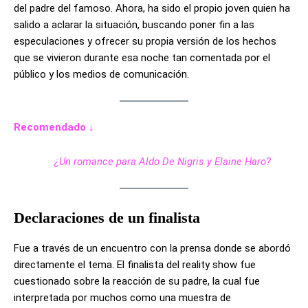
del padre del famoso. Ahora, ha sido el propio joven quien ha
salido a aclarar la situación, buscando poner fin a las
especulaciones y ofrecer su propia versión de los hechos
que se vivieron durante esa noche tan comentada por el
público y los medios de comunicación.
Recomendado ↓
¿Un romance para Aldo De Nigris y Elaine Haro?
Declaraciones de un finalista
Fue a través de un encuentro con la prensa donde se abordó
directamente el tema. El finalista del reality show fue
cuestionado sobre la reacción de su padre, la cual fue
interpretada por muchos como una muestra de