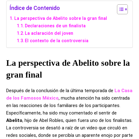
Índice de Contenido
La perspectiva de Abelito sobre la gran final
Declaraciones de un finalista
La aclaración del joven
El contexto de la controversia
La perspectiva de Abelito sobre la
gran final
Después de la conclusión de la última temporada de
La Casa
de los Famosos México
, mucha atención ha sido centrada
en las reacciones de los familiares de los participantes.
Específicamente, ha sido muy comentado el sentir de
Abelito
, hijo de Abel Robles, quien fuera uno de los finalistas.
La controversia se desató a raíz de un video que circuló en
redes sociales, donde se percibía un aparente enojo por parte