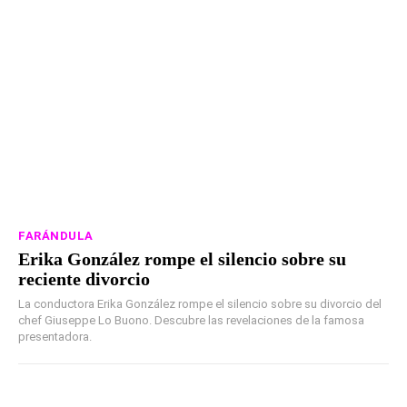
FARÁNDULA
Erika González rompe el silencio sobre su
reciente divorcio
La conductora Erika González rompe el silencio sobre su divorcio del
chef Giuseppe Lo Buono. Descubre las revelaciones de la famosa
presentadora.