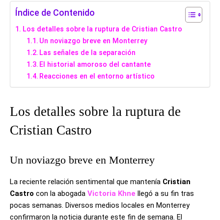
Índice de Contenido
Los detalles sobre la ruptura de Cristian Castro
Un noviazgo breve en Monterrey
Las señales de la separación
El historial amoroso del cantante
Reacciones en el entorno artístico
Los detalles sobre la ruptura de
Cristian Castro
Un noviazgo breve en Monterrey
La reciente relación sentimental que mantenía
Cristian
Castro
con la abogada
Victoria Khne
llegó a su fin tras
pocas semanas. Diversos medios locales en Monterrey
confirmaron la noticia durante este fin de semana. El