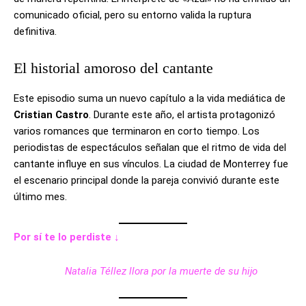
comunicado oficial, pero su entorno valida la ruptura
definitiva.
El historial amoroso del cantante
Este episodio suma un nuevo capítulo a la vida mediática de
Cristian Castro
. Durante este año, el artista protagonizó
varios romances que terminaron en corto tiempo. Los
periodistas de espectáculos señalan que el ritmo de vida del
cantante influye en sus vínculos. La ciudad de Monterrey fue
el escenario principal donde la pareja convivió durante este
último mes.
Por sí te lo perdiste ↓
Natalia Téllez llora por la muerte de su hijo