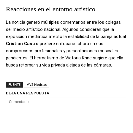
Reacciones en el entorno artístico
La noticia generó múltiples comentarios entre los colegas
del medio artístico nacional. Algunos consideran que la
exposición mediática afectó la estabilidad de la pareja actual.
Cristian Castro
prefiere enfocarse ahora en sus
compromisos profesionales y presentaciones musicales
pendientes. El hermetismo de Victoria Khne sugiere que ella
busca retomar su vida privada alejada de las cámaras.
FUENTE
MVS Noticias
DEJA UNA RESPUESTA