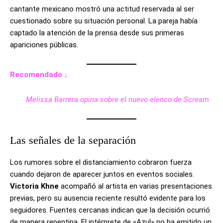
cantante mexicano mostró una actitud reservada al ser
cuestionado sobre su situación personal. La pareja había
captado la atención de la prensa desde sus primeras
apariciones públicas.
Recomendado ↓
Melissa Barrera opina sobre el nuevo elenco de Scream
Las señales de la separación
Los rumores sobre el distanciamiento cobraron fuerza
cuando dejaron de aparecer juntos en eventos sociales.
Victoria Khne
acompañó al artista en varias presentaciones
previas, pero su ausencia reciente resultó evidente para los
seguidores. Fuentes cercanas indican que la decisión ocurrió
de manera repentina. El intérprete de «Azul» no ha emitido un