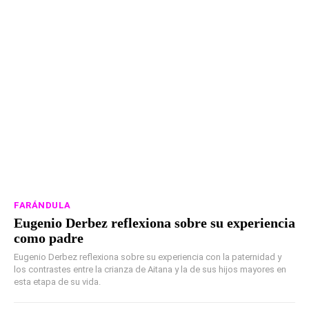
FARÁNDULA
Eugenio Derbez reflexiona sobre su experiencia
como padre
Eugenio Derbez reflexiona sobre su experiencia con la paternidad y
los contrastes entre la crianza de Aitana y la de sus hijos mayores en
esta etapa de su vida.