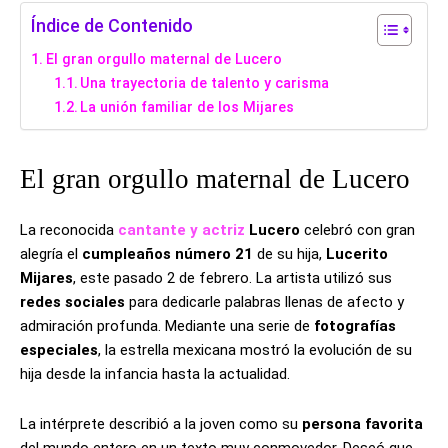
Índice de Contenido
El gran orgullo maternal de Lucero
Una trayectoria de talento y carisma
La unión familiar de los Mijares
El gran orgullo maternal de Lucero
La reconocida
cantante y actriz
Lucero
celebró con gran
alegría el
cumpleaños número 21
de su hija,
Lucerito
Mijares
, este pasado 2 de febrero. La artista utilizó sus
redes sociales
para dedicarle palabras llenas de afecto y
admiración profunda. Mediante una serie de
fotografías
especiales
, la estrella mexicana mostró la evolución de su
hija desde la infancia hasta la actualidad.
La intérprete describió a la joven como su
persona favorita