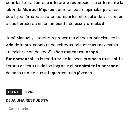
constante. La famosa intérprete reconoció recientemente la
labor de
Manuel Mijares
como un padre ejemplar para sus
dos hijos. Ambos artistas comparten el orgullo de ver crecer
a sus herederos en un ambiente de
paz y amistad
.
José Manuel y Lucerito representan el motor principal en la
vida de la protagonista de exitosas telenovelas mexicanas.
La celebración de los 21 años marca una
etapa
fundamental
en la madurez de la joven promesa musical. La
familia celebra unida los logros y el
crecimiento personal
de cada uno de sus integrantes más jóvenes.
FUENTE
Hola
DEJA UNA RESPUESTA