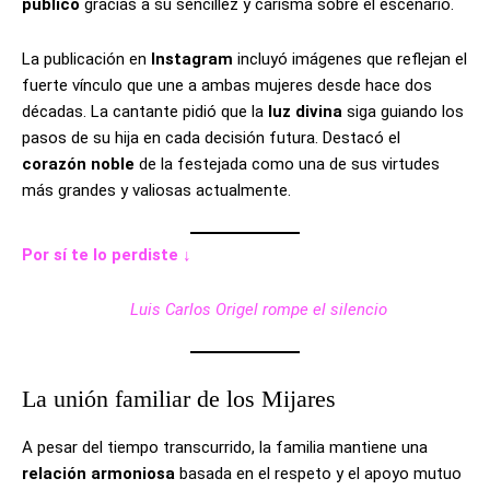
público
gracias a su sencillez y carisma sobre el escenario.
La publicación en
Instagram
incluyó imágenes que reflejan el
fuerte vínculo que une a ambas mujeres desde hace dos
décadas. La cantante pidió que la
luz divina
siga guiando los
pasos de su hija en cada decisión futura. Destacó el
corazón noble
de la festejada como una de sus virtudes
más grandes y valiosas actualmente.
Por sí te lo perdiste ↓
Luis Carlos Origel rompe el silencio
La unión familiar de los Mijares
A pesar del tiempo transcurrido, la familia mantiene una
relación armoniosa
basada en el respeto y el apoyo mutuo