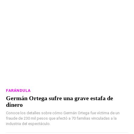
FARÁNDULA
Germán Ortega sufre una grave estafa de
dinero
Conoce los detalles sobre cómo Germán Ortega fue víctima de un
fraude de 230 mil pesos que afectó a 70 familias vinculadas a la
industria del espectáculo.