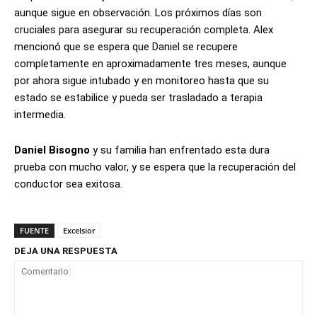
aunque sigue en observación. Los próximos días son
cruciales para asegurar su recuperación completa. Alex
mencionó que se espera que Daniel se recupere
completamente en aproximadamente tres meses, aunque
por ahora sigue intubado y en monitoreo hasta que su
estado se estabilice y pueda ser trasladado a terapia
intermedia.
Daniel Bisogno
y su familia han enfrentado esta dura
prueba con mucho valor, y se espera que la recuperación del
conductor sea exitosa.
FUENTE
Excelsior
DEJA UNA RESPUESTA