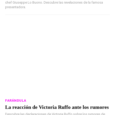
chef Giuseppe Lo Buono. Descubre las revelaciones de la famosa
presentadora.
FARÁNDULA
La reacción de Victoria Ruffo ante los rumores
Descubre las declaraciones de Victoria Ruffo sobre los rumores de