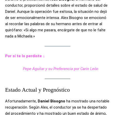
conductor, proporcionó detalles sobre el estado de salud de
Daniel. Aunque la operación fue exitosa, la situación no dejó
de ser emocionalmente intensa. Alex Bisogno se emocionó
al recordar las palabras de su hermano antes de entrar al
quirófano: «Si algo me pasara, encárgate de que no le falte
nada a Michaela.»
Por sí te lo perdiste ↓
Pepe Aguilar y su Preferencia por Carin León
Estado Actual y Prognóstico
Afortunadamente,
Daniel Bisogno
ha mostrado una notable
recuperación. Según Alex, el conductor ya se ha despertado
del procedimiento y ha mostrado un buen estado de ánimo,