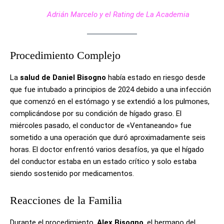
Adrián Marcelo y el Rating de La Academia
Procedimiento Complejo
La
salud de Daniel Bisogno
había estado en riesgo desde
que fue intubado a principios de 2024 debido a una infección
que comenzó en el estómago y se extendió a los pulmones,
complicándose por su condición de hígado graso. El
miércoles pasado, el conductor de «Ventaneando» fue
sometido a una operación que duró aproximadamente seis
horas. El doctor enfrentó varios desafíos, ya que el hígado
del conductor estaba en un estado crítico y solo estaba
siendo sostenido por medicamentos.
Reacciones de la Familia
Durante el procedimiento,
Alex Bisogno
, el hermano del