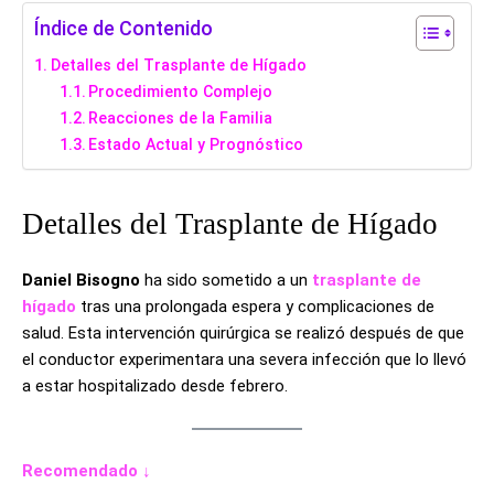
Índice de Contenido
Detalles del Trasplante de Hígado
Procedimiento Complejo
Reacciones de la Familia
Estado Actual y Prognóstico
Detalles del Trasplante de Hígado
Daniel Bisogno
ha sido sometido a un
trasplante de
hígado
tras una prolongada espera y complicaciones de
salud. Esta intervención quirúrgica se realizó después de que
el conductor experimentara una severa infección que lo llevó
a estar hospitalizado desde febrero.
Recomendado ↓