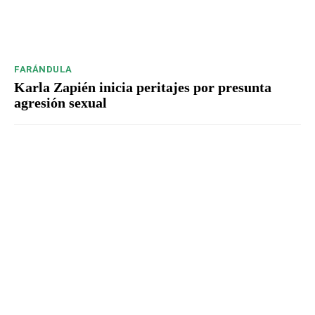
FARÁNDULA
Karla Zapién inicia peritajes por presunta
agresión sexual