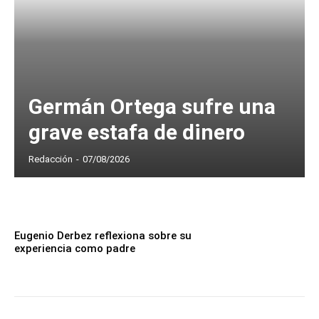
Germán Ortega sufre una
grave estafa de dinero
Redacción
-
07/08/2026
Eugenio Derbez reflexiona sobre su
experiencia como padre