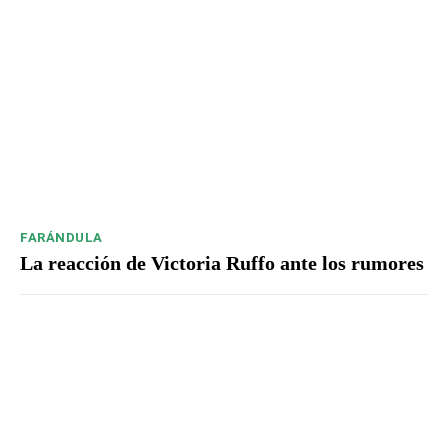
FARÁNDULA
La reacción de Victoria Ruffo ante los rumores