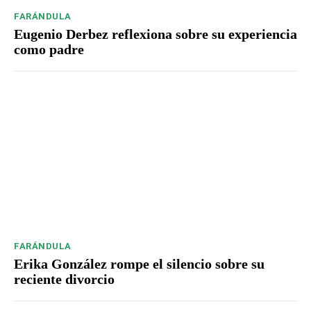
FARÁNDULA
Eugenio Derbez reflexiona sobre su experiencia
como padre
FARÁNDULA
Erika González rompe el silencio sobre su
reciente divorcio