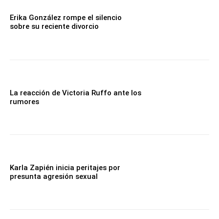
Erika González rompe el silencio
sobre su reciente divorcio
La reacción de Victoria Ruffo ante los
rumores
Karla Zapién inicia peritajes por
presunta agresión sexual