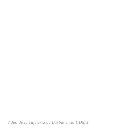
Video de la cafetería de Barbie en la CDMX
.