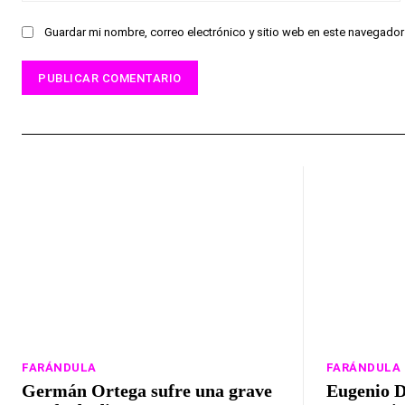
Guardar mi nombre, correo electrónico y sitio web en este navegado
FARÁNDULA
FARÁNDULA
Germán Ortega sufre una grave
Eugenio D