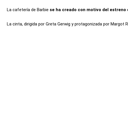
La cafetería de Barbie
se ha creado con motivo del estreno d
La cinta, dirigida por Greta Gerwig y protagonizada por Margot 