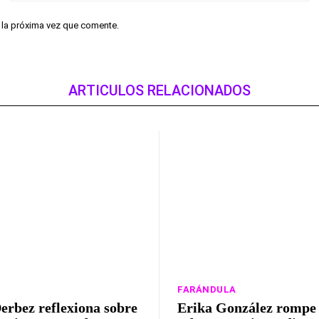
r la próxima vez que comente.
ARTICULOS RELACIONADOS
FARÁNDULA
erbez reflexiona sobre
Erika González rompe e