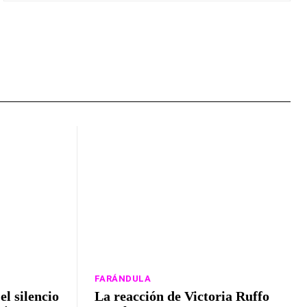
FARÁNDULA
l silencio
La reacción de Victoria Ruffo