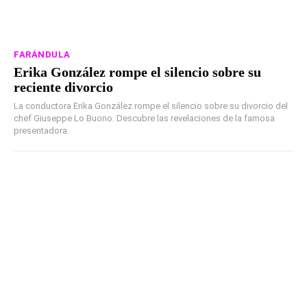
FARÁNDULA
Erika González rompe el silencio sobre su
reciente divorcio
La conductora Erika González rompe el silencio sobre su divorcio del
chef Giuseppe Lo Buono. Descubre las revelaciones de la famosa
presentadora.