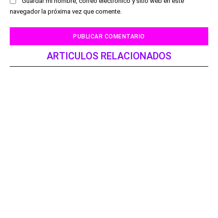
Guardar mi nombre, correo electrónico y sitio web en este
navegador la próxima vez que comente.
ARTICULOS RELACIONADOS