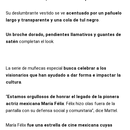
Su deslumbrante vestido se ve
acentuado por un pañuelo
largo y transparente y una cola de tul negro
.
Un broche dorado, pendientes llamativos y guantes de
satén
completan el look.
La serie de muñecas especial
busca celebrar a los
visionarios que han ayudado a dar forma e impactar la
cultura
.
“
Estamos orgullosos de honrar el legado de la pionera
actriz mexicana María Félix
. Félix hizo olas fuera de la
pantalla con su defensa social y comunitaria”, dice Mattel.
María Félix
fue una estrella de cine mexicana cuyas