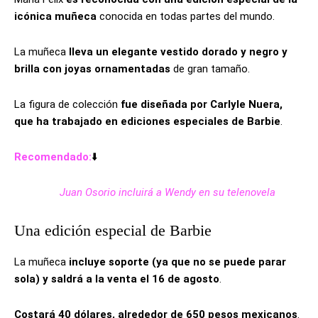
icónica muñeca
conocida en todas partes del mundo.
La muñeca
lleva un elegante vestido dorado y negro y
brilla con joyas ornamentadas
de gran tamaño.
La figura de colección
fue diseñada por Carlyle Nuera,
que ha trabajado en ediciones especiales de Barbie
.
Recomendado:
⬇️
Juan Osorio incluirá a Wendy en su telenovela
Una edición especial de Barbie
La muñeca
incluye soporte (ya que no se puede parar
sola) y saldrá a la venta el 16 de agosto
.
Costará 40 dólares, alrededor de 650 pesos mexicanos
.