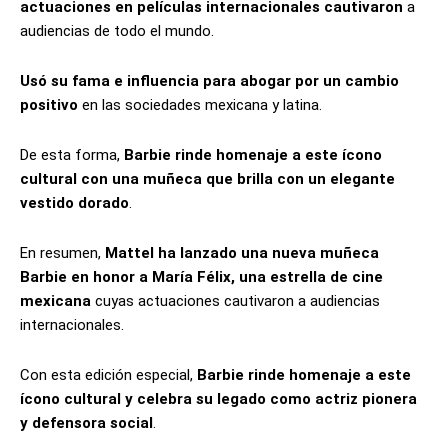
actuaciones en películas internacionales cautivaron
a
audiencias de todo el mundo.
Usó su fama e influencia para abogar por un cambio
positivo
en las sociedades mexicana y latina.
De esta forma,
Barbie rinde homenaje a este ícono
cultural con una muñeca que brilla con un elegante
vestido dorado
.
En resumen,
Mattel ha lanzado una nueva muñeca
Barbie en honor a María Félix, una estrella de cine
mexicana
cuyas actuaciones cautivaron a audiencias
internacionales.
Con esta edición especial,
Barbie rinde homenaje a este
ícono cultural y celebra su legado como actriz pionera
y defensora social
.