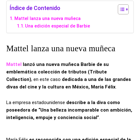
Índice de Contenido
Mattel lanza una nueva muñeca
Una edición especial de Barbie
Mattel lanza una nueva muñeca
Mattel
lanzó una nueva muñeca Barbie de su
emblemática colección de tributos (Tribute
Collection)
, en este caso
dedicada a una de las grandes
divas del cine y la cultura en México, María Félix
.
La empresa estadounidense
describe a la diva como
poseedora de “Una belleza incomparable con ambición,
inteligencia, empuje y conciencia social”
.
María Félix
es reconocida con una edición especial de la