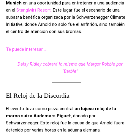
Munich
en una oportunidad para entretener a una audiencia
en el
Stanglwirt Resort
. Este lugar fue el escenario de una
subasta benéfica organizada por la Schwarzenegger Climate
Initiative, donde Arnold no solo fue el anfitrión, sino también
el centro de atención con sus bromas.
Te puede interesar ↓
Daisy Ridley cobrará lo mismo que Margot Robbie por
“Barbie”
El Reloj de la Discordia
El evento tuvo como pieza central
un lujoso reloj de la
marca suiza Audemars Piguet
, donado por
Schwarzenegger. Este reloj fue la causa de que Arnold fuera
detenido por varias horas en la aduana alemana.