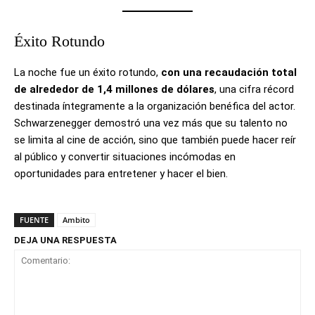
Éxito Rotundo
La noche fue un éxito rotundo,
con una recaudación total
de alrededor de 1,4 millones de dólares
, una cifra récord
destinada íntegramente a la organización benéfica del actor.
Schwarzenegger demostró una vez más que su talento no
se limita al cine de acción, sino que también puede hacer reír
al público y convertir situaciones incómodas en
oportunidades para entretener y hacer el bien.
FUENTE
Ambito
DEJA UNA RESPUESTA