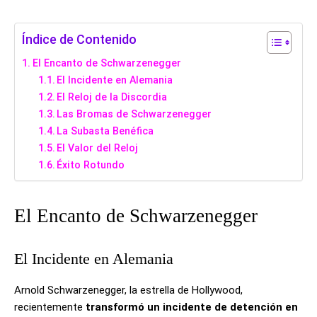
Índice de Contenido
El Encanto de Schwarzenegger
El Incidente en Alemania
El Reloj de la Discordia
Las Bromas de Schwarzenegger
La Subasta Benéfica
El Valor del Reloj
Éxito Rotundo
El Encanto de Schwarzenegger
El Incidente en Alemania
Arnold Schwarzenegger, la estrella de Hollywood,
recientemente
transformó un incidente de detención en