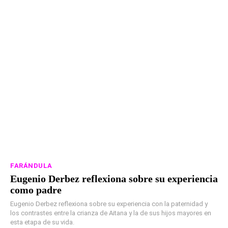
FARÁNDULA
Eugenio Derbez reflexiona sobre su experiencia
como padre
Eugenio Derbez reflexiona sobre su experiencia con la paternidad y
los contrastes entre la crianza de Aitana y la de sus hijos mayores en
esta etapa de su vida.