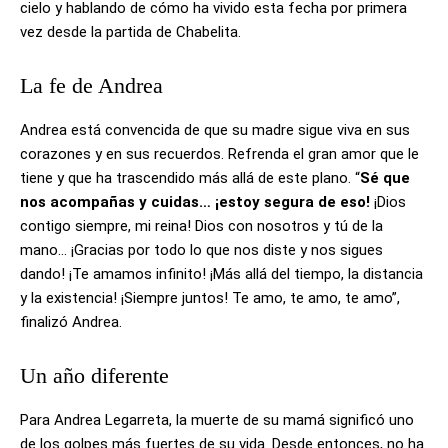
cielo y hablando de cómo ha vivido esta fecha por primera
vez desde la partida de Chabelita.
La fe de Andrea
Andrea está convencida de que su madre sigue viva en sus
corazones y en sus recuerdos. Refrenda el gran amor que le
tiene y que ha trascendido más allá de este plano. “
Sé que
nos acompañas y cuidas… ¡estoy segura de eso!
¡Dios
contigo siempre, mi reina! Dios con nosotros y tú de la
mano… ¡Gracias por todo lo que nos diste y nos sigues
dando! ¡Te amamos infinito! ¡Más allá del tiempo, la distancia
y la existencia! ¡Siempre juntos! Te amo, te amo, te amo”,
finalizó Andrea.
Un año diferente
Para Andrea Legarreta, la muerte de su mamá significó uno
de los golpes más fuertes de su vida. Desde entonces, no ha