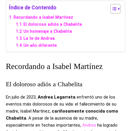
Índice de Contenido
Recordando a Isabel Martínez
El doloroso adiós a Chabelita
Un homenaje a Chabelita
La fe de Andrea
Un año diferente
Recordando a Isabel Martínez
El doloroso adiós a Chabelita
En julio de 2023,
Andrea Legarreta
enfrentó uno de los
eventos más dolorosos de su vida: el fallecimiento de su
madre, Isabel Martínez,
cariñosamente conocida como
Chabelita
. A pesar de la ausencia de su madre,
especialmente en fechas importantes,
Andrea
ha logrado