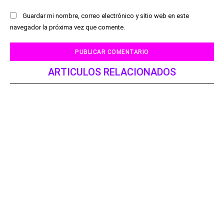
Guardar mi nombre, correo electrónico y sitio web en este
navegador la próxima vez que comente.
ARTICULOS RELACIONADOS