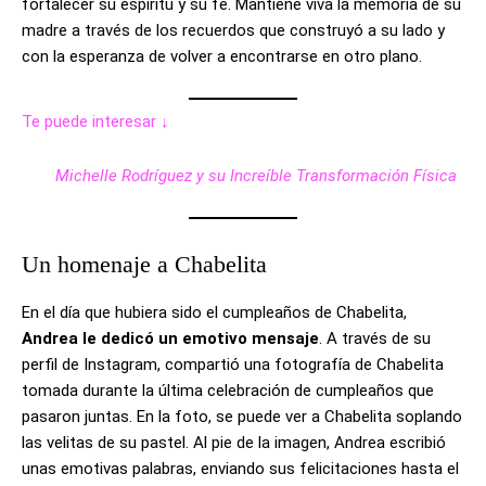
fortalecer su espíritu y su fe. Mantiene viva la memoria de su
madre a través de los recuerdos que construyó a su lado y
con la esperanza de volver a encontrarse en otro plano.
Te puede interesar ↓
Michelle Rodríguez y su Increíble Transformación Física
Un homenaje a Chabelita
En el día que hubiera sido el cumpleaños de Chabelita,
Andrea le dedicó un emotivo mensaje
. A través de su
perfil de Instagram, compartió una fotografía de Chabelita
tomada durante la última celebración de cumpleaños que
pasaron juntas. En la foto, se puede ver a Chabelita soplando
las velitas de su pastel. Al pie de la imagen, Andrea escribió
unas emotivas palabras, enviando sus felicitaciones hasta el