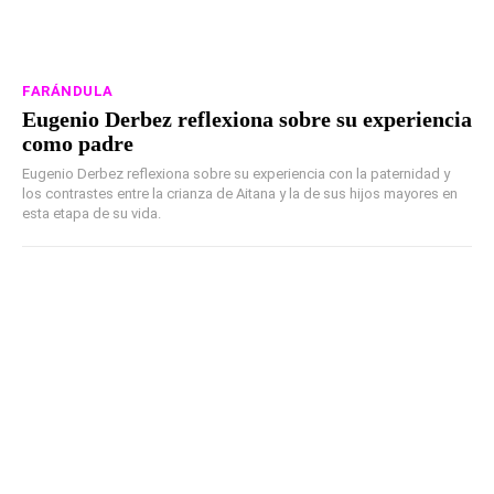
FARÁNDULA
Eugenio Derbez reflexiona sobre su experiencia
como padre
Eugenio Derbez reflexiona sobre su experiencia con la paternidad y
los contrastes entre la crianza de Aitana y la de sus hijos mayores en
esta etapa de su vida.