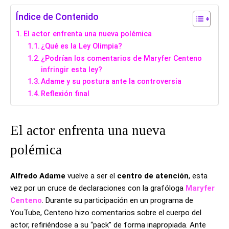
Índice de Contenido
El actor enfrenta una nueva polémica
¿Qué es la Ley Olimpia?
¿Podrían los comentarios de Maryfer Centeno
infringir esta ley?
Adame y su postura ante la controversia
Reflexión final
El actor enfrenta una nueva
polémica
Alfredo Adame
vuelve a ser el
centro de atención
, esta
vez por un cruce de declaraciones con la grafóloga
Maryfer
Centeno
. Durante su participación en un programa de
YouTube, Centeno hizo comentarios sobre el cuerpo del
actor, refiriéndose a su “pack” de forma inapropiada. Ante