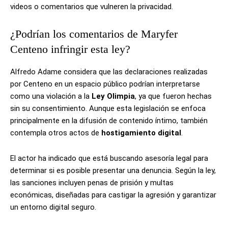
videos o comentarios que vulneren la privacidad.
¿Podrían los comentarios de Maryfer
Centeno infringir esta ley?
Alfredo Adame considera que las declaraciones realizadas
por Centeno en un espacio público podrían interpretarse
como una violación a la
Ley Olimpia
, ya que fueron hechas
sin su consentimiento. Aunque esta legislación se enfoca
principalmente en la difusión de contenido íntimo, también
contempla otros actos de
hostigamiento digital
.
El actor ha indicado que está buscando asesoría legal para
determinar si es posible presentar una denuncia. Según la ley,
las sanciones incluyen penas de prisión y multas
económicas, diseñadas para castigar la agresión y garantizar
un entorno digital seguro.