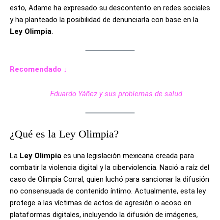
esto, Adame ha expresado su descontento en redes sociales
y ha planteado la posibilidad de denunciarla con base en la
Ley Olimpia
.
Recomendado ↓
Eduardo Yáñez y sus problemas de salud
¿Qué es la Ley Olimpia?
La
Ley Olimpia
es una legislación mexicana creada para
combatir la violencia digital y la ciberviolencia. Nació a raíz del
caso de Olimpia Corral, quien luchó para sancionar la difusión
no consensuada de contenido íntimo. Actualmente, esta ley
protege a las víctimas de actos de agresión o acoso en
plataformas digitales, incluyendo la difusión de imágenes,