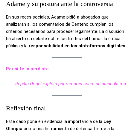
Adame y su postura ante la controversia
En sus redes sociales, Adame pidió a abogados que
analizaran si los comentarios de Centeno cumplen los
criterios necesarios para proceder legalmente. La discusión
ha abierto un debate sobre los límites del humor, la crítica
pública y la
responsabilidad en las plataformas digitales
.
Por sí te lo perdiste ↓
Pepillo Origel explota por rumores sobre su alcoholismo
Reflexión final
Este caso pone en evidencia la importancia de la
Ley
Olimpia
como una herramienta de defensa frente a la