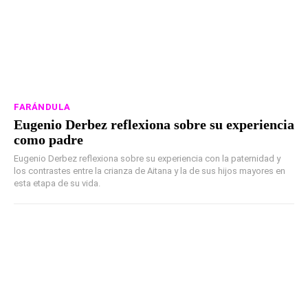
FARÁNDULA
Eugenio Derbez reflexiona sobre su experiencia
como padre
Eugenio Derbez reflexiona sobre su experiencia con la paternidad y
los contrastes entre la crianza de Aitana y la de sus hijos mayores en
esta etapa de su vida.