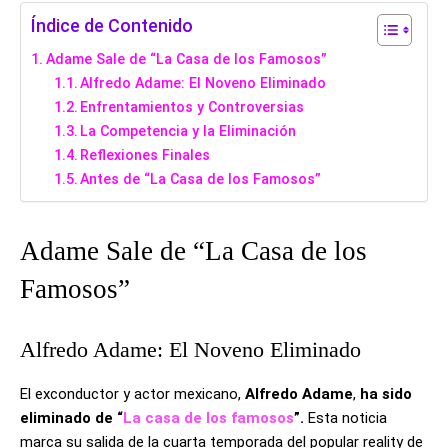
Índice de Contenido
Adame Sale de “La Casa de los Famosos”
Alfredo Adame: El Noveno Eliminado
Enfrentamientos y Controversias
La Competencia y la Eliminación
Reflexiones Finales
Antes de “La Casa de los Famosos”
Adame Sale de “La Casa de los
Famosos”
Alfredo Adame: El Noveno Eliminado
El exconductor y actor mexicano,
Alfredo Adame
,
ha sido
eliminado de “
La casa de los famosos
”.
Esta noticia
marca su salida de la cuarta temporada del popular reality de