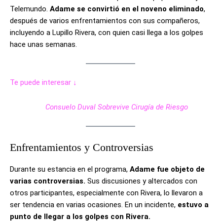
Telemundo.
Adame se convirtió en el noveno eliminado
,
después de varios enfrentamientos con sus compañeros,
incluyendo a Lupillo Rivera, con quien casi llega a los golpes
hace unas semanas.
Te puede interesar ↓
Consuelo Duval Sobrevive Cirugía de Riesgo
Enfrentamientos y Controversias
Durante su estancia en el programa,
Adame fue objeto de
varias controversias.
Sus discusiones y altercados con
otros participantes, especialmente con Rivera, lo llevaron a
ser tendencia en varias ocasiones. En un incidente,
estuvo a
punto de llegar a los golpes con Rivera.