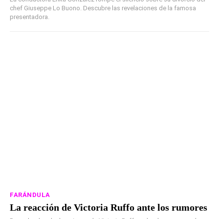
chef Giuseppe Lo Buono. Descubre las revelaciones de la famosa
presentadora.
FARÁNDULA
La reacción de Victoria Ruffo ante los rumores