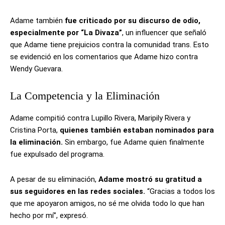
Adame también
fue criticado por su discurso de odio,
especialmente por “La Divaza”
, un influencer que señaló
que Adame tiene prejuicios contra la comunidad trans. Esto
se evidenció en los comentarios que Adame hizo contra
Wendy Guevara.
La Competencia y la Eliminación
Adame compitió contra Lupillo Rivera, Maripily Rivera y
Cristina Porta,
quienes también estaban nominados para
la eliminación.
Sin embargo, fue Adame quien finalmente
fue expulsado del programa.
A pesar de su eliminación,
Adame mostró su gratitud a
sus seguidores en las redes sociales.
“Gracias a todos los
que me apoyaron amigos, no sé me olvida todo lo que han
hecho por mí”, expresó.