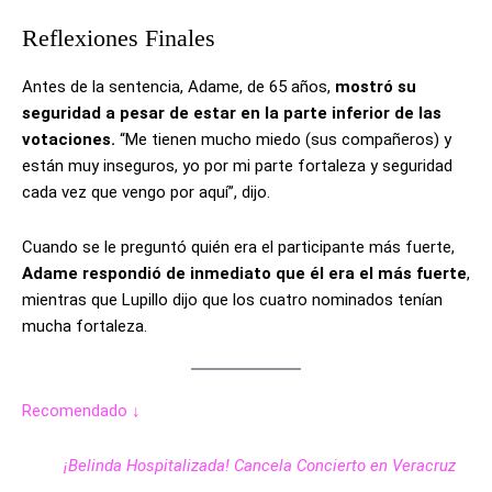
Reflexiones Finales
Antes de la sentencia, Adame, de 65 años,
mostró su
seguridad a pesar de estar en la parte inferior de las
votaciones.
“Me tienen mucho miedo (sus compañeros) y
están muy inseguros, yo por mi parte fortaleza y seguridad
cada vez que vengo por aquí”, dijo.
Cuando se le preguntó quién era el participante más fuerte,
Adame respondió de inmediato que él era el más fuerte
,
mientras que Lupillo dijo que los cuatro nominados tenían
mucha fortaleza.
Recomendado ↓
¡Belinda Hospitalizada! Cancela Concierto en Veracruz