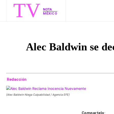
TV
NOTA
MÉXICO
Alec Baldwin se de
Redacción
(Alec Baldwin Niega Culpabilidad / Agencia EFE)
Compartelo: