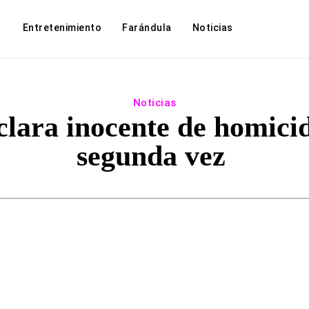
Entretenimiento
Farándula
Noticias
Noticias
clara inocente de homicid
segunda vez
Facebook
Twitter
WhatsApp