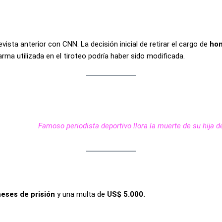
vista anterior con CNN. La decisión inicial de retirar el cargo de
hom
rma utilizada en el tiroteo podría haber sido modificada.
Famoso periodista deportivo llora la muerte de su hija d
eses de prisión
y una multa de
US$ 5.000.