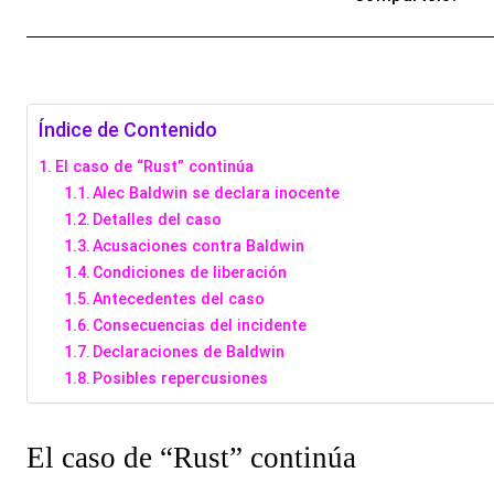
Índice de Contenido
El caso de “Rust” continúa
Alec Baldwin se declara inocente
Detalles del caso
Acusaciones contra Baldwin
Condiciones de liberación
Antecedentes del caso
Consecuencias del incidente
Declaraciones de Baldwin
Posibles repercusiones
El caso de “Rust” continúa