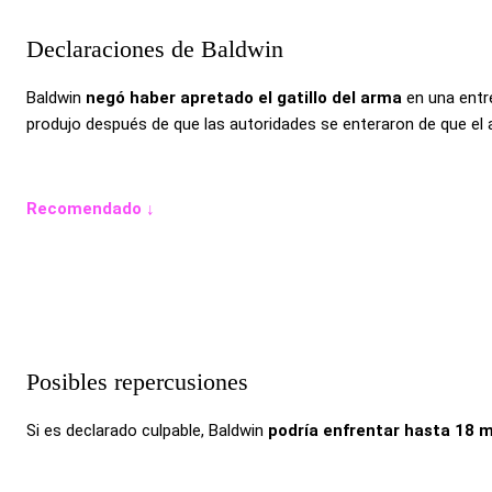
Declaraciones de Baldwin
Baldwin
negó haber apretado el gatillo del arma
en una entre
produjo después de que las autoridades se enteraron de que el a
Recomendado ↓
Posibles repercusiones
Si es declarado culpable, Baldwin
podría enfrentar hasta 18 m