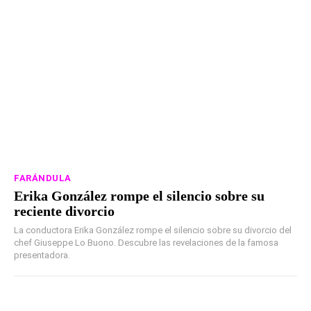
FARÁNDULA
Erika González rompe el silencio sobre su
reciente divorcio
La conductora Erika González rompe el silencio sobre su divorcio del
chef Giuseppe Lo Buono. Descubre las revelaciones de la famosa
presentadora.