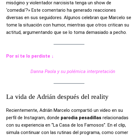
misógino y violentador narcisista tenga un show de
‘comedia’?» Este comentario ha generado reacciones
diversas en sus seguidores. Algunos celebran que Marcelo se
tome la situación con humor, mientras que otros critican su
actitud, argumentando que se lo toma demasiado a pecho.
Por sí te lo perdiste ↓
Danna Paola y su polémica interpretación
La vida de Adrián después del reality
Recientemente, Adrián Marcelo compartió un video en su
perfil de Instagram, donde
parodia pesadillas
relacionadas
con su experiencia en “La Casa de los Famosos”. En el clip,
simula continuar con las rutinas del programa, como comer