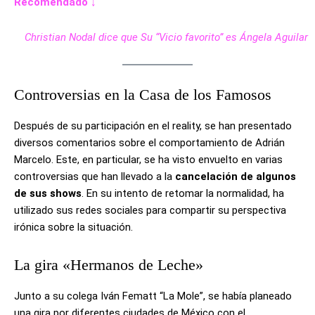
Recomendado ↓
Christian Nodal dice que Su “Vicio favorito” es Ángela Aguilar
Controversias en la Casa de los Famosos
Después de su participación en el reality, se han presentado
diversos comentarios sobre el comportamiento de Adrián
Marcelo. Este, en particular, se ha visto envuelto en varias
controversias que han llevado a la
cancelación de algunos
de sus shows
. En su intento de retomar la normalidad, ha
utilizado sus redes sociales para compartir su perspectiva
irónica sobre la situación.
La gira «Hermanos de Leche»
Junto a su colega Iván Fematt “La Mole”, se había planeado
una gira por diferentes ciudades de México con el