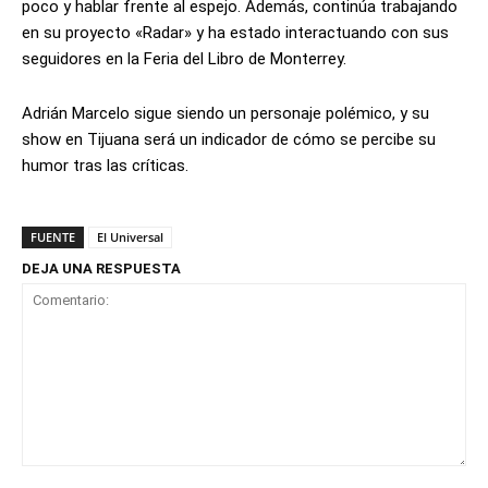
poco y hablar frente al espejo. Además, continúa trabajando
en su proyecto «Radar» y ha estado interactuando con sus
seguidores en la Feria del Libro de Monterrey.
Adrián Marcelo sigue siendo un personaje polémico, y su
show en Tijuana será un indicador de cómo se percibe su
humor tras las críticas.
FUENTE
El Universal
DEJA UNA RESPUESTA
Comentario: