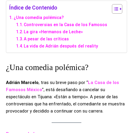
Índice de Contenido
¿Una comedia polémica?
Controversias en la Casa de los Famosos
La gira «Hermanos de Leche»
A pesar de las críticas
La vida de Adrián después del reality
¿Una comedia polémica?
Adrián Marcelo
, tras su breve paso por “
La Casa de los
Famosos México
”, está desafiando a cancelar su
espectáculo en Tijuana: «Están a tiempo». A pesar de las
controversias que ha enfrentado, el comediante se muestra
provocador y decidido a continuar con su carrera.