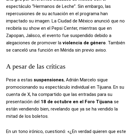
espectáculo “Hermanos de Leche”. Sin embargo, las
repercusiones de su actuación en el programa han
impactado su imagen. La Ciudad de México anunció que no
recibiría su show en el Pepsi Center, mientras que en
Zapopan, Jalisco, el evento fue suspendido debido a
alegaciones de promover la
violencia de género
. También
se canceló una función en Mérida sin previo aviso.
A pesar de las críticas
Pese a estas
suspensiones
, Adrián Marcelo sigue
promocionando su espectáculo individual en Tijuana. En su
cuenta de X, ha compartido que las entradas para su
presentación del
18 de octubre en el Foro Tijuana
se
están vendiendo bien, revelando que ya se ha vendido la
mitad de los boletos.
En un tono irónico, cuestionó: «¿En verdad quieren que este