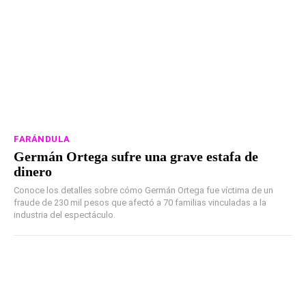
FARÁNDULA
Germán Ortega sufre una grave estafa de
dinero
Conoce los detalles sobre cómo Germán Ortega fue víctima de un
fraude de 230 mil pesos que afectó a 70 familias vinculadas a la
industria del espectáculo.