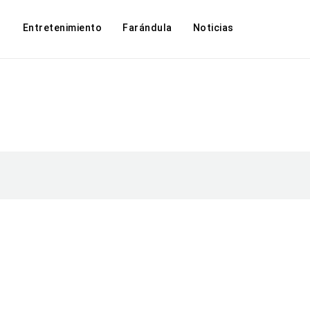
Entretenimiento
Farándula
Noticias