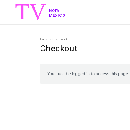
TV
NOTA
MÉXICO
Inicio
Checkout
Checkout
You must be logged in to access this page.