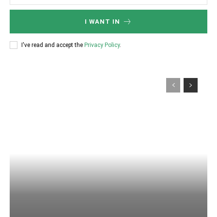
I WANT IN
I've read and accept the
Privacy Policy
.