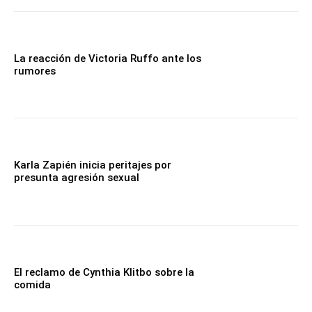
La reacción de Victoria Ruffo ante los
rumores
Karla Zapién inicia peritajes por
presunta agresión sexual
El reclamo de Cynthia Klitbo sobre la
comida