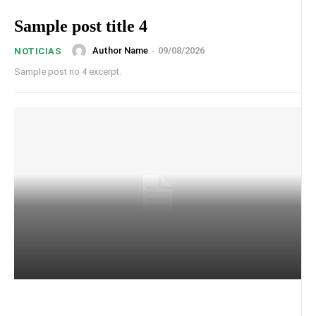
Sample post title 4
Author Name
-
09/08/2026
NOTICIAS
Sample post no 4 excerpt.