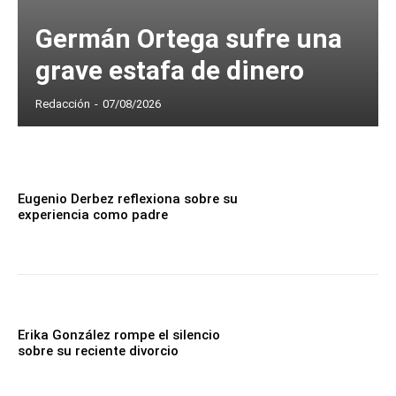
Germán Ortega sufre una
grave estafa de dinero
Redacción
-
07/08/2026
Eugenio Derbez reflexiona sobre su
experiencia como padre
Erika González rompe el silencio
sobre su reciente divorcio