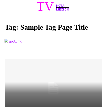
TV
NOTA
MÉXICO
Tag:
Sample Tag Page Title