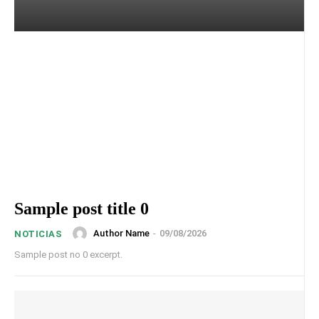
Sample post title 0
Author Name
-
09/08/2026
NOTICIAS
Sample post no 0 excerpt.