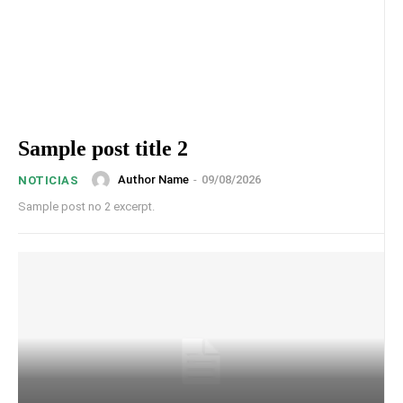
Sample post title 2
Author Name
-
09/08/2026
NOTICIAS
Sample post no 2 excerpt.