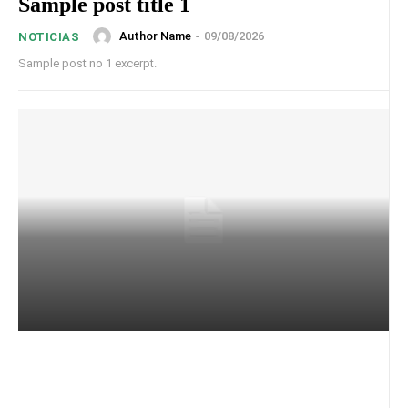
Sample post title 1
Author Name
-
09/08/2026
NOTICIAS
Sample post no 1 excerpt.