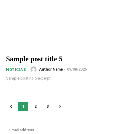
Sample post title 5
Author Name
-
09/08/2026
NOTICIAS
Sample post no 5 excerpt.
1
2
3