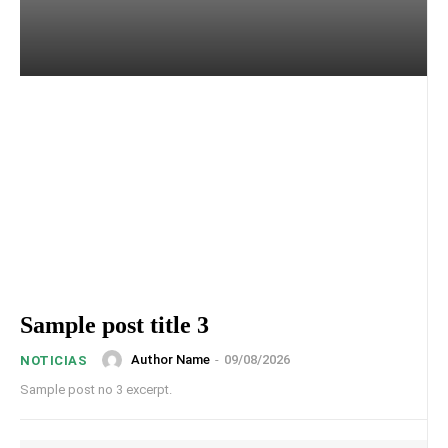
Sample post title 3
Author Name
-
09/08/2026
NOTICIAS
Sample post no 3 excerpt.